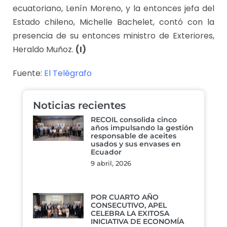
ecuatoriano, Lenín Moreno, y la entonces jefa del
Estado chileno, Michelle Bachelet, contó con la
presencia de su entonces ministro de Exteriores,
Heraldo Muñoz.
(I)
Fuente:
El Telégrafo
Noticias recientes
RECOIL consolida cinco
años impulsando la gestión
responsable de aceites
usados y sus envases en
Ecuador
9 abril, 2026
POR CUARTO AÑO
CONSECUTIVO, APEL
CELEBRA LA EXITOSA
INICIATIVA DE ECONOMÍA