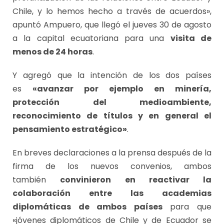
Chile, y lo hemos hecho a través de acuerdos»,
apuntó Ampuero, que llegó el jueves 30 de agosto
a la capital ecuatoriana para una
visita de
menos de 24 horas
.
Y agregó que la intención de los dos países
es
«avanzar por ejemplo en minería,
protección del medioambiente,
reconocimiento de títulos y en general el
pensamiento estratégico»
.
En breves declaraciones a la prensa después de la
firma de los nuevos convenios, ambos
también
convinieron en reactivar la
colaboración entre las academias
diplomáticas de ambos países
para que
«jóvenes diplomáticos de Chile y de Ecuador se