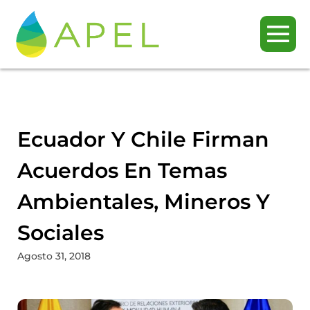
Ecuador Y Chile Firman
Acuerdos En Temas
Ambientales, Mineros Y
Sociales
Agosto 31, 2018