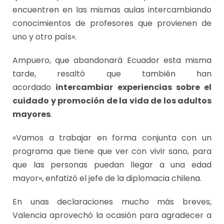
encuentren en las mismas aulas intercambiando
conocimientos de profesores que provienen de
uno y otro país».
Ampuero, que abandonará Ecuador esta misma
tarde, resaltó que también han
acordado
intercambiar experiencias sobre el
cuidado y promoción de la vida de los adultos
mayores
.
«Vamos a trabajar en forma conjunta con un
programa que tiene que ver con vivir sano, para
que las personas puedan llegar a una edad
mayor», enfatizó el jefe de la diplomacia chilena.
En unas declaraciones mucho más breves,
Valencia aprovechó la ocasión para agradecer a