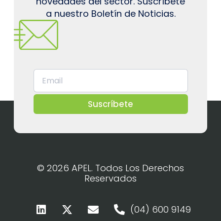
novedades del sector. Suscríbete
a nuestro Boletín de Noticias.
Suscríbete
© 2026 APEL. Todos Los Derechos
Reservados
(04) 600 9149