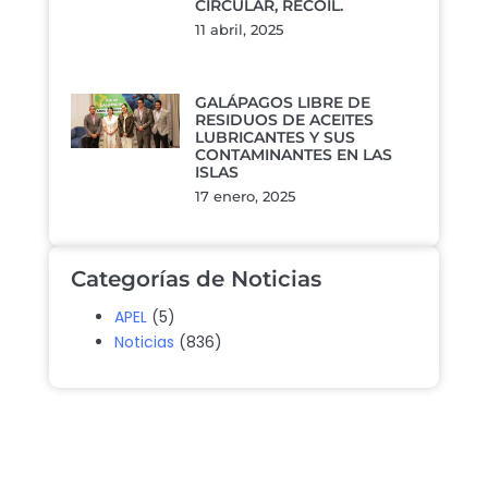
CIRCULAR, RECOIL.
11 abril, 2025
GALÁPAGOS LIBRE DE
RESIDUOS DE ACEITES
LUBRICANTES Y SUS
CONTAMINANTES EN LAS
ISLAS
17 enero, 2025
Categorías de Noticias
APEL
(5)
Noticias
(836)