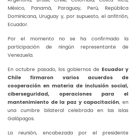
México, Panamá, Paraguay, Perú, República
Dominicana, Uruguay y, por supuesto, el anfitrión,
Ecuador.
Por el momento no se ha confirmado la
participación de ningún representante de
Venezuela.
En octubre pasado, los gobiernos de
Ecuador y
Chile firmaron varios acuerdos de
cooperación en materia de inclusión social,
ciberseguridad, operaciones para el
mantenimiento de la paz y capacitación
, en
una cumbre bilateral celebrada en las islas
Galápagos.
La reunión, encabezada por el presidente