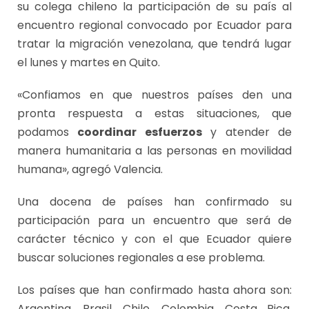
su colega chileno la participación de su país al
encuentro regional convocado por Ecuador para
tratar la migración venezolana, que tendrá lugar
el lunes y martes en Quito.
«Confiamos en que nuestros países den una
pronta respuesta a estas situaciones, que
podamos
coordinar esfuerzos
y atender de
manera humanitaria a las personas en movilidad
humana», agregó Valencia.
Una docena de países han confirmado su
participación para un encuentro que será de
carácter técnico y con el que Ecuador quiere
buscar soluciones regionales a ese problema.
Los países que han confirmado hasta ahora son:
Argentina, Brasil, Chile, Colombia, Costa Rica,