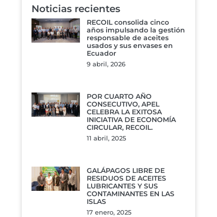
Noticias recientes
RECOIL consolida cinco
años impulsando la gestión
responsable de aceites
usados y sus envases en
Ecuador
9 abril, 2026
POR CUARTO AÑO
CONSECUTIVO, APEL
CELEBRA LA EXITOSA
INICIATIVA DE ECONOMÍA
CIRCULAR, RECOIL.
11 abril, 2025
GALÁPAGOS LIBRE DE
RESIDUOS DE ACEITES
LUBRICANTES Y SUS
CONTAMINANTES EN LAS
ISLAS
17 enero, 2025