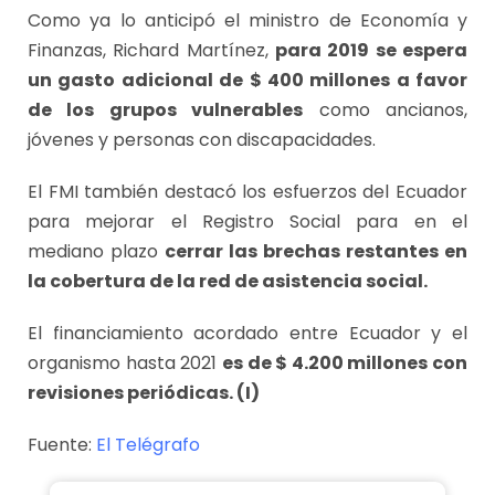
Como ya lo anticipó el ministro de Economía y
Finanzas, Richard Martínez,
para 2019 se espera
un gasto adicional de $ 400 millones a favor
de los grupos vulnerables
como ancianos,
jóvenes y personas con discapacidades.
El FMI también destacó los esfuerzos del Ecuador
para mejorar el Registro Social para en el
mediano plazo
cerrar las brechas restantes en
la cobertura de la red de asistencia social.
El financiamiento acordado entre Ecuador y el
organismo hasta 2021
es de $ 4.200 millones con
revisiones periódicas. (I)
Fuente:
El Telégrafo