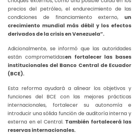
choques externos, como una posible caída en los
precios del petróleo, el endurecimiento de las
condiciones de financiamiento externo,
un
crecimiento mundial más débil y los efectos
derivados de la crisis en Venezuela”.
Adicionalmente, se informó que las autoridades
están comprometidas
en fortalecer las bases
institucionales del Banco Central de Ecuador
(BCE).
Esta reforma ayudará a alinear los objetivos y
funciones del BCE con las mejores prácticas
internacionales, fortalecer su autonomía e
introducir una sólida función de auditoría interna y
externa en el Central.
También fortalecerá las
reservas internacionales.