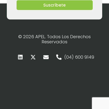
Suscríbete
© 2026 APEL. Todos Los Derechos
Reservados
(04) 600 9149