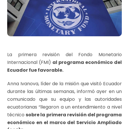
La primera revisión del Fondo Monetario
Internacional (FMI)
al programa económico del
Ecuador fue favorable.
Anna Ivanova, líder de la misión que visitó Ecuador
durante las últimas semanas, informó ayer en un
comunicado que su equipo y las autoridades
ecuatorianas “llegaron a un entendimiento a nivel
técnico
sobre la primera revisión del programa
económico en el marco del Servicio Ampliado