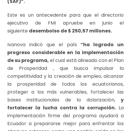
(SAF)”.
Este es un antecedente para que el directorio
ejecutivo de FMI apruebe en junio el
siguiente
desembolso de $ 250,57 millones.
Ivanova indicó que el país
“ha logrado un
progreso considerable en la implementación
de su programa,
el cual está alineado con el Plan
de Prosperidad , que busca impulsar la
competitividad y la creación de empleo, alcanzar
la prosperidad de todos los ecuatorianos,
proteger a los más vulnerables, fortalecer las
bases institucionales de la dolarización,
y
fortalecer la lucha contra la corrupción.
La
implementación firme del programa ayudará a
Ecuador a prepararse mejor para enfrentar los