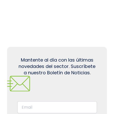
Mantente al día con las últimas
novedades del sector. Suscríbete
a nuestro Boletín de Noticias.