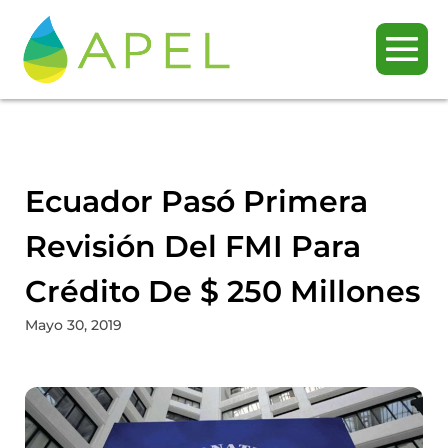
Ecuador Pasó Primera
Revisión Del FMI Para
Crédito De $ 250 Millones
Mayo 30, 2019