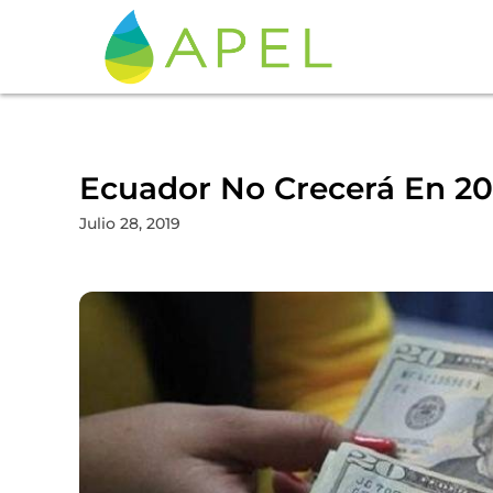
Ecuador No Crecerá En 20
Julio 28, 2019