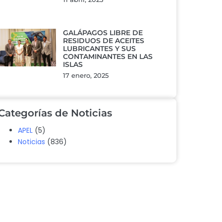
GALÁPAGOS LIBRE DE
RESIDUOS DE ACEITES
LUBRICANTES Y SUS
CONTAMINANTES EN LAS
ISLAS
17 enero, 2025
Categorías de Noticias
APEL
(5)
Noticias
(836)