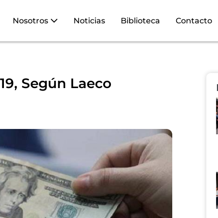
Nosotros
Noticias
Biblioteca
Contacto
19, Según Laeco