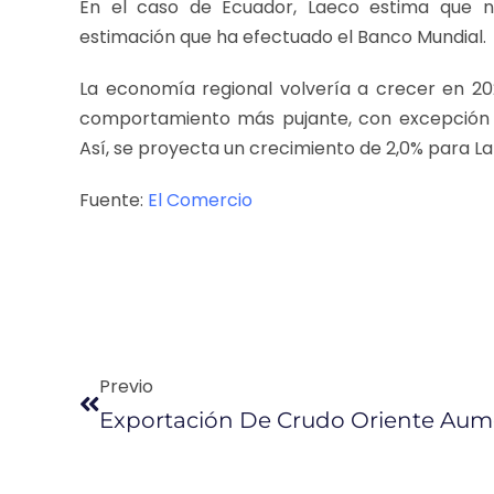
En el caso de Ecuador, Laeco estima que n
estimación que ha efectuado el Banco Mundial.
La economía regional volvería a crecer en 2
comportamiento más pujante, con excepción 
Así, se proyecta un crecimiento de 2,0% para L
Fuente:
El Comercio
Previo