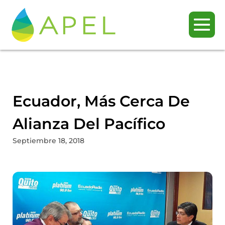
Ecuador, Más Cerca De
Alianza Del Pacífico
Septiembre 18, 2018