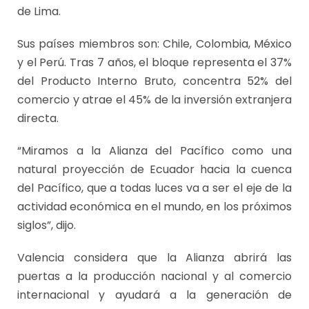
de Lima.
Sus países miembros son: Chile, Colombia, México
y el Perú. Tras 7 años, el bloque representa el 37%
del Producto Interno Bruto, concentra 52% del
comercio y atrae el 45% de la inversión extranjera
directa.
“Miramos a la Alianza del Pacífico como una
natural proyección de Ecuador hacia la cuenca
del Pacífico, que a todas luces va a ser el eje de la
actividad económica en el mundo, en los próximos
siglos”, dijo.
Valencia considera que la Alianza abrirá las
puertas a la producción nacional y al comercio
internacional y ayudará a la generación de