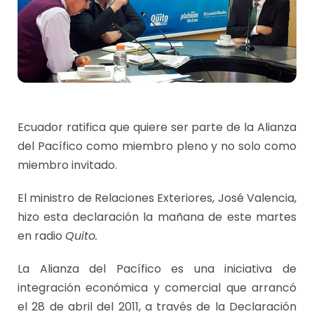
Ecuador ratifica que quiere ser parte de la Alianza
del Pacífico como miembro pleno y no solo como
miembro invitado.
El ministro de Relaciones Exteriores, José Valencia,
hizo esta declaración la mañana de este martes
en radio
Quito.
La Alianza del Pacífico es una iniciativa de
integración económica y comercial que arrancó
el 28 de abril del 2011, a través de la Declaración