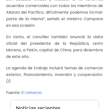
acuerdos comerciales con todos los miembros de
Alianza del Pacífico, difícilmente podemos formar
parte de la misma”, señaló el ministro Campana
en esa ocasión.
En tanto, el canciller también anunció la visita
oficial del presidente de la República, Lenín
Moreno, a Pekín, capital de China, para diciembre
de este año.
La agenda de trabajo incluirá temas de comercio
exterior, financiamiento, inversión y cooperación.
(I)
Fuente:
El Universo
Noticias recientes