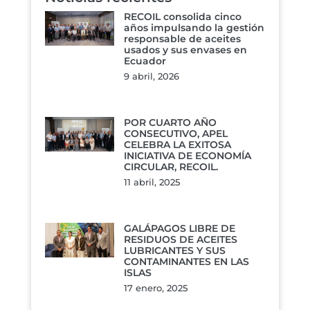
RECOIL consolida cinco
años impulsando la gestión
responsable de aceites
usados y sus envases en
Ecuador
9 abril, 2026
POR CUARTO AÑO
CONSECUTIVO, APEL
CELEBRA LA EXITOSA
INICIATIVA DE ECONOMÍA
CIRCULAR, RECOIL.
11 abril, 2025
GALÁPAGOS LIBRE DE
RESIDUOS DE ACEITES
LUBRICANTES Y SUS
CONTAMINANTES EN LAS
ISLAS
17 enero, 2025