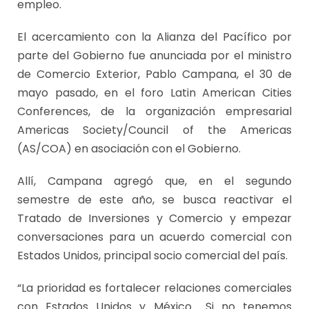
empleo.
El acercamiento con la Alianza del Pacífico por
parte del Gobierno fue anunciada por el ministro
de Comercio Exterior, Pablo Campana, el 30 de
mayo pasado, en el foro Latin American Cities
Conferences, de la organización empresarial
Americas Society/Council of the Americas
(AS/COA) en asociación con el Gobierno.
Allí, Campana agregó que, en el segundo
semestre de este año, se busca reactivar el
Tratado de Inversiones y Comercio y empezar
conversaciones para un acuerdo comercial con
Estados Unidos, principal socio comercial del país.
“La prioridad es fortalecer relaciones comerciales
con Estados Unidos y México… Si no tenemos