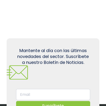
Mantente al día con las últimas
novedades del sector. Suscríbete
a nuestro Boletín de Noticias.
Suscríbete