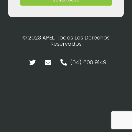
© 2023 APEL. Todos Los Derechos
Reservados
(04) 600 9149