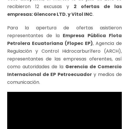
recibieron 12 excusas y
2 ofertas de las
empresas: Glencore LTD. y Vitol INC
.
Para la apertura de ofertas asistieron
representantes de la
Empresa Pública Flota
Petrolera Ecuatoriana (Flopec EP)
, Agencia de
Regulación y Control Hidrocarburífero (ARCH),
representantes de las empresas oferentes, así
como autoridades de la
Gerencia de Comercio
Internacional de EP Petroecuador
y medios de
comunicación.