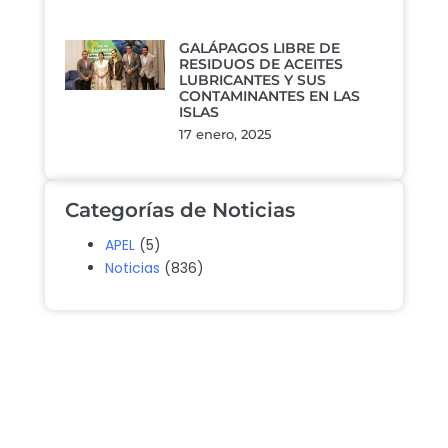
GALÁPAGOS LIBRE DE
RESIDUOS DE ACEITES
LUBRICANTES Y SUS
CONTAMINANTES EN LAS
ISLAS
17 enero, 2025
Categorías de Noticias
APEL
(5)
Noticias
(836)