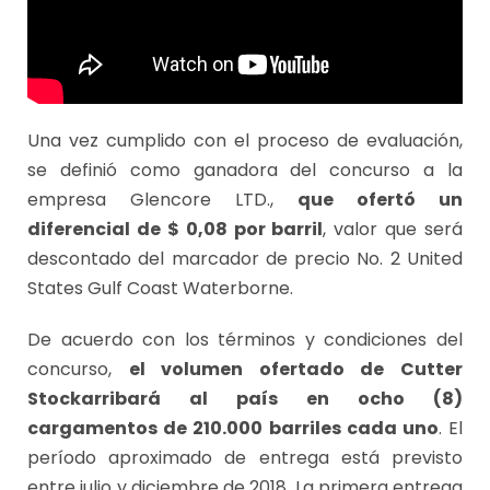
Una vez cumplido con el proceso de evaluación,
se definió como ganadora del concurso a la
empresa Glencore LTD.,
que ofertó un
diferencial de $ 0,08 por barril
, valor que será
descontado del marcador de precio No. 2 United
States Gulf Coast Waterborne.
De acuerdo con los términos y condiciones del
concurso,
el volumen ofertado de Cutter
Stockarribará al país en ocho (8)
cargamentos de 210.000 barriles cada uno
. El
período aproximado de entrega está previsto
entre julio y diciembre de 2018. La primera entrega