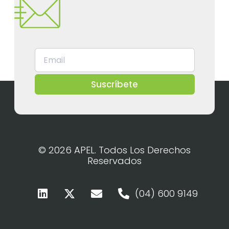
Suscríbete
© 2026 APEL. Todos Los Derechos
Reservados
(04) 600 9149