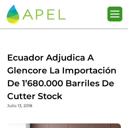
Ecuador Adjudica A
Glencore La Importación
De 1’680.000 Barriles De
Cutter Stock
Julio 13, 2018