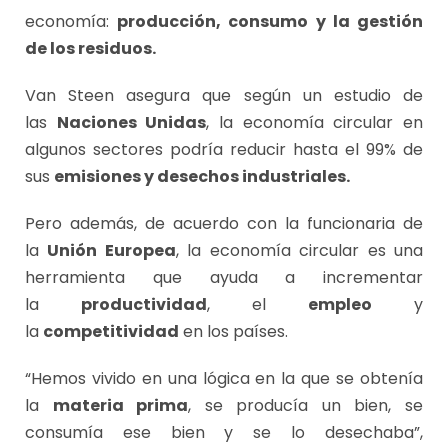
economía:
producción, consumo y la gestión
de los residuos.
Van Steen asegura que según un estudio de
las
Naciones Unidas
, la economía circular en
algunos sectores podría reducir hasta el 99% de
sus
emisiones y desechos industriales.
Pero además, de acuerdo con la funcionaria de
la
Unión Europea
, la economía circular es una
herramienta que ayuda a incrementar
la
productividad
, el
empleo
y
la
competitividad
en los países.
“Hemos vivido en una lógica en la que se obtenía
la
materia prima
, se producía un bien, se
consumía ese bien y se lo desechaba”,