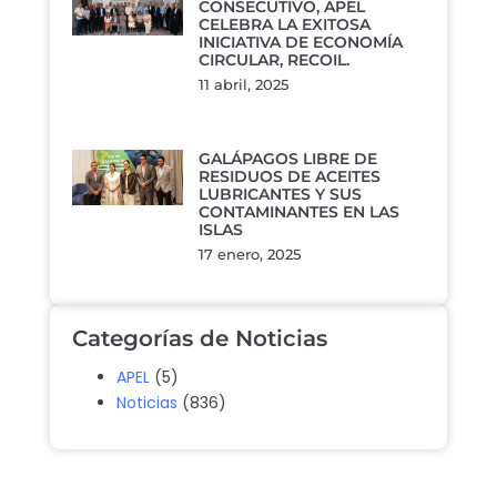
CONSECUTIVO, APEL
CELEBRA LA EXITOSA
INICIATIVA DE ECONOMÍA
CIRCULAR, RECOIL.
11 abril, 2025
GALÁPAGOS LIBRE DE
RESIDUOS DE ACEITES
LUBRICANTES Y SUS
CONTAMINANTES EN LAS
ISLAS
17 enero, 2025
Categorías de Noticias
APEL
(5)
Noticias
(836)