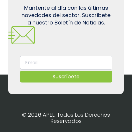
Mantente al día con las últimas
novedades del sector. Suscríbete
a nuestro Boletín de Noticias.
Suscríbete
© 2026 APEL. Todos Los Derechos
Reservados