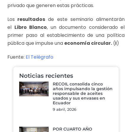
privado que generen estas prácticas.
Los
resultados
de este seminario alimentarán
el
Libro Blanco
, un documento considerado el
primer paso al establecimiento de una política
pública que impulse una
economía circular.
(
I
)
Fuente:
El Telégrafo
Noticias recientes
RECOIL consolida cinco
años impulsando la gestión
responsable de aceites
usados y sus envases en
Ecuador
9 abril, 2026
POR CUARTO AÑO