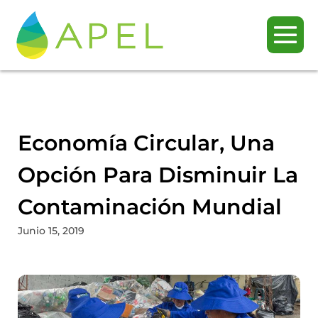
Economía Circular, Una
Opción Para Disminuir La
Contaminación Mundial
Junio 15, 2019