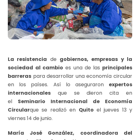
La resistencia
de
gobiernos, empresas y la
sociedad
al cambio
es una de las
principales
barreras
para desarrollar una economía circular
en los países. Así lo aseguraron
expertos
internacionales
que se dieron cita en
el
Seminario Internacional de Economía
Circular
que se realizó en
Quito
el jueves 13 y
viernes 14 de junio.
María José González,
coordinadora del