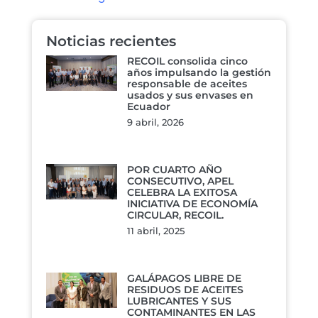
Noticias recientes
RECOIL consolida cinco
años impulsando la gestión
responsable de aceites
usados y sus envases en
Ecuador
9 abril, 2026
POR CUARTO AÑO
CONSECUTIVO, APEL
CELEBRA LA EXITOSA
INICIATIVA DE ECONOMÍA
CIRCULAR, RECOIL.
11 abril, 2025
GALÁPAGOS LIBRE DE
RESIDUOS DE ACEITES
LUBRICANTES Y SUS
CONTAMINANTES EN LAS