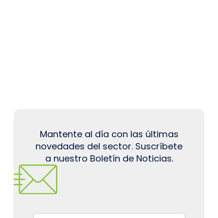
Mantente al día con las últimas
novedades del sector. Suscríbete
a nuestro Boletín de Noticias.