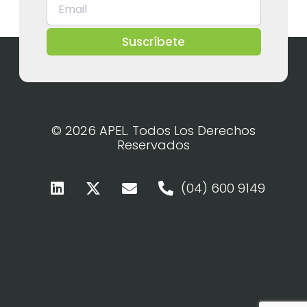
Suscríbete
© 2026 APEL. Todos Los Derechos
Reservados
(04) 600 9149