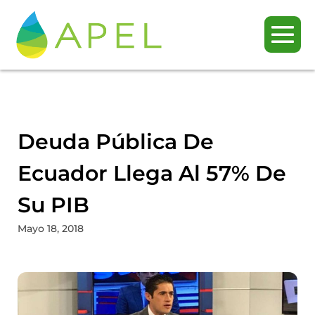
Deuda Pública De
Ecuador Llega Al 57% De
Su PIB
Mayo 18, 2018