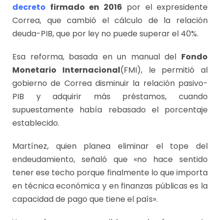
decreto
firmado en 2016
por el expresidente
Correa, que cambió el cálculo de la relación
deuda-PIB, que por ley no puede superar el 40%.
Esa reforma, basada en un manual del
Fondo
Monetario Internacional
(FMI), le permitió al
gobierno de Correa disminuir la relación pasivo-
PIB y adquirir más préstamos, cuando
supuestamente había rebasado el porcentaje
establecido.
Martínez, quien planea eliminar el tope del
endeudamiento, señaló que «no hace sentido
tener ese techo porque finalmente lo que importa
en técnica económica y en finanzas públicas es la
capacidad de pago que tiene el país».