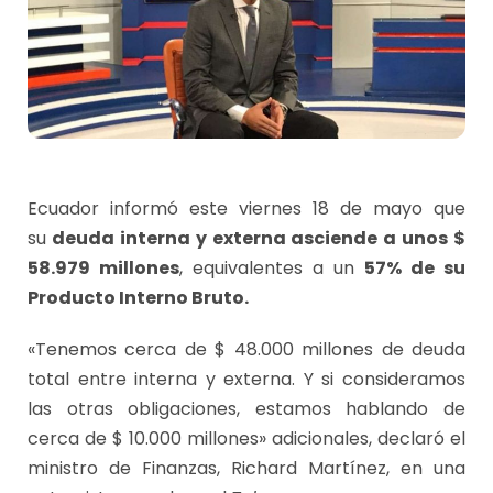
Ecuador informó este viernes 18 de mayo que
su
deuda interna y externa asciende a unos $
58.979 millones
, equivalentes a un
57% de su
Producto Interno Bruto.
«Tenemos cerca de $ 48.000 millones de deuda
total entre interna y externa. Y si consideramos
las otras obligaciones, estamos hablando de
cerca de $ 10.000 millones» adicionales, declaró el
ministro de Finanzas, Richard Martínez, en una