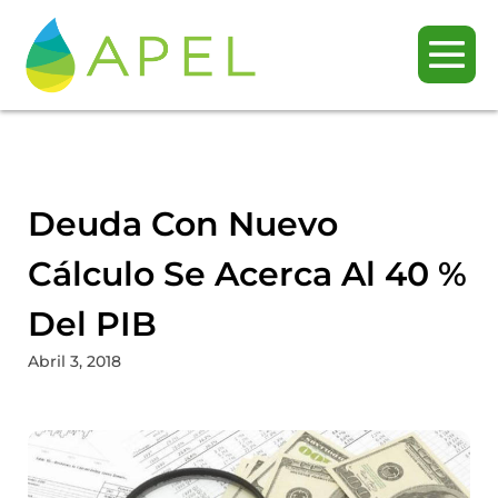
Deuda Con Nuevo
Cálculo Se Acerca Al 40 %
Del PIB
Abril 3, 2018