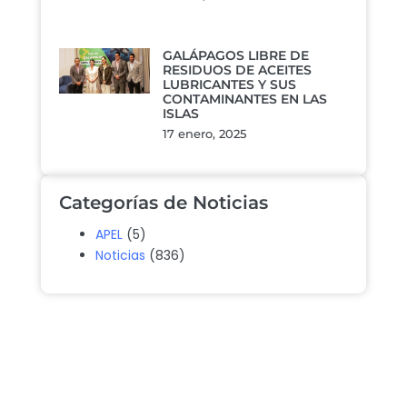
GALÁPAGOS LIBRE DE
RESIDUOS DE ACEITES
LUBRICANTES Y SUS
CONTAMINANTES EN LAS
ISLAS
17 enero, 2025
Categorías de Noticias
APEL
(5)
Noticias
(836)