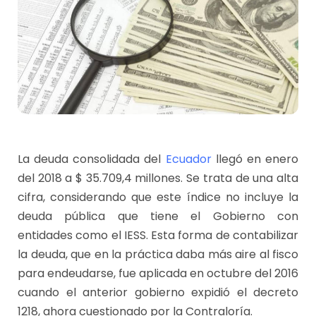
La deuda consolidada del
Ecuador
llegó en enero
del 2018 a $ 35.709,4 millones. Se trata de una alta
cifra, considerando que este índice no incluye la
deuda pública que tiene el Gobierno con
entidades como el IESS. Esta forma de contabilizar
la deuda, que en la práctica daba más aire al fisco
para endeudarse, fue aplicada en octubre del 2016
cuando el anterior gobierno expidió el decreto
1218, ahora cuestionado por la Contraloría.