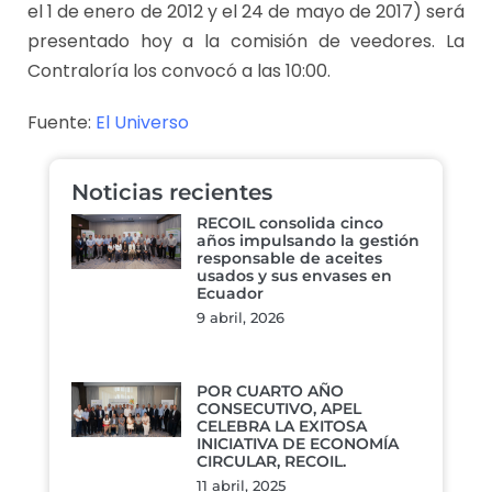
el 1 de enero de 2012 y el 24 de mayo de 2017) será
presentado hoy a la comisión de veedores. La
Contraloría los convocó a las 10:00.
Fuente:
El Universo
Noticias recientes
RECOIL consolida cinco
años impulsando la gestión
responsable de aceites
usados y sus envases en
Ecuador
9 abril, 2026
POR CUARTO AÑO
CONSECUTIVO, APEL
CELEBRA LA EXITOSA
INICIATIVA DE ECONOMÍA
CIRCULAR, RECOIL.
11 abril, 2025