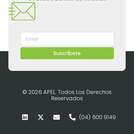
Suscríbete
© 2026 APEL. Todos Los Derechos
Reservados
(04) 600 9149