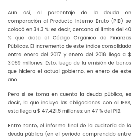
Aun así, el porcentaje de la deuda en
comparación al Producto Interno Bruto (PIB) se
colocó en 34,3 %; es decir, cercano al límite del 40
% que dicta el Código Orgánico de Finanzas
Públicas. El incremento de este índice consolidado
entre enero del 2017 y enero del 2018 llega a $
3.069 millones. Esto, luego de la emisión de bonos
que hiciera el actual gobierno, en enero de este
año.
Pero si se toma en cuenta la deuda pública, es
decir, la que incluye las obligaciones con el IESS,
esta llega a $ 47.421,6 millones: un 47 % del PIB.
Entre tanto, el informe final de la auditoría de la
deuda pública (en el periodo comprendido entre