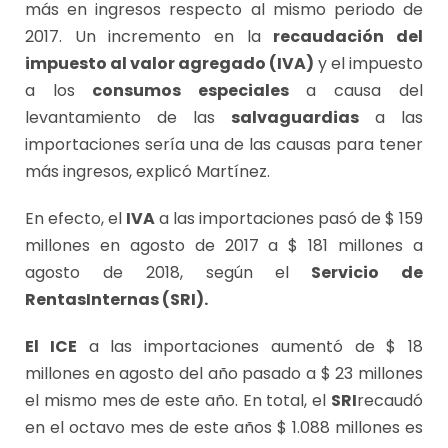
más en ingresos respecto al mismo periodo de
2017. Un incremento en la
recaudación del
impuesto al valor agregado (IVA)
y el impuesto
a los
consumos especiales
a causa del
levantamiento de las
salvaguardias
a las
importaciones sería una de las causas para tener
más ingresos, explicó Martínez.
En efecto, el
IVA
a las importaciones pasó de $ 159
millones en agosto de 2017 a $ 181 millones a
agosto de 2018, según el
Servicio de
Rentas
Internas (SRI).
El ICE
a las importaciones aumentó de $ 18
millones en agosto del año pasado a $ 23 millones
el mismo mes de este año. En total, el
SRI
recaudó
en el octavo mes de este años $ 1.088 millones es