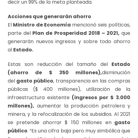
decir un 99% de la meta planteada.
Acciones que generarán ahorro
El
Ministro de Economía
mencionó seis políticas,
parte del
Plan de Prosperidad 2018 – 2021,
que
generarán nuevos ingresos y sobre todo ahorro
al
Estado.
Estas son reducción del tamaño del
Estado
(ahorro de $ 350 millones),
disminución
del
gasto público
, transparencia en las compras
públicas ($ 400 millones), utilización de la
infraestructura existente
(ingresos por $ 3.000
millones),
aumentar la producción petrolera y
minera, y la refocalización de los subsidios. Al 2021
se pretende ahorrar $ 150 millones en
gasto
público
. “Es una cifra baja pero muy simbólica que