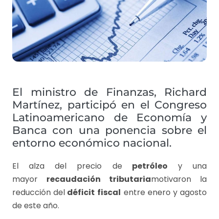
El ministro de Finanzas, Richard
Martínez, participó en el Congreso
Latinoamericano de Economía y
Banca con una ponencia sobre el
entorno económico nacional.
El alza del precio de
petróleo
y una
mayor
recaudación tributaria
motivaron la
reducción del
déficit
fiscal
entre enero y agosto
de este año.