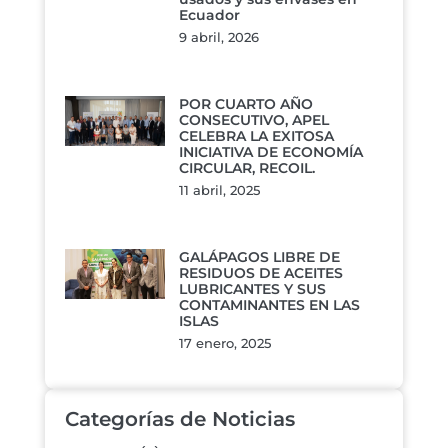
Ecuador
9 abril, 2026
POR CUARTO AÑO
CONSECUTIVO, APEL
CELEBRA LA EXITOSA
INICIATIVA DE ECONOMÍA
CIRCULAR, RECOIL.
11 abril, 2025
GALÁPAGOS LIBRE DE
RESIDUOS DE ACEITES
LUBRICANTES Y SUS
CONTAMINANTES EN LAS
ISLAS
17 enero, 2025
Categorías de Noticias