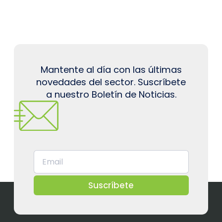
Mantente al día con las últimas
novedades del sector. Suscríbete
a nuestro Boletín de Noticias.
Suscríbete