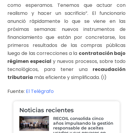
como esperamos. Tenemos que actuar con
realismo y hacer un sacrificio”. El funcionario
anunció rápidamente lo que se viene en las
próximas semanas: nuevos instrumentos de
financiamiento que están por concretarse, los
primeros resultados de las compras públicas
luego de las correcciones a la
contratación bajo
régimen especial
y nuevos procesos, sobre todo
tecnológicos, para tener una
recaudación
tributaria
más eficiente y simplificada. (I)
Fuente:
El Telégrafo
Noticias recientes
RECOIL consolida cinco
años impulsando la gestión
responsable de aceites
usados y sus envases en