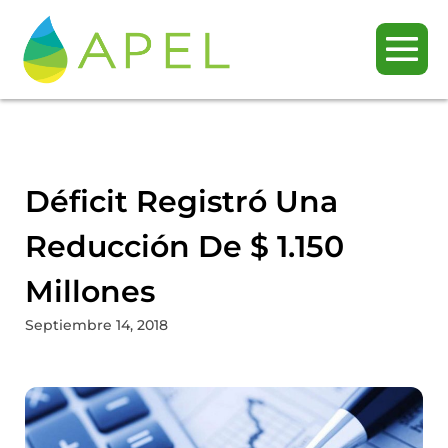
Déficit Registró Una
Reducción De $ 1.150
Millones
Septiembre 14, 2018