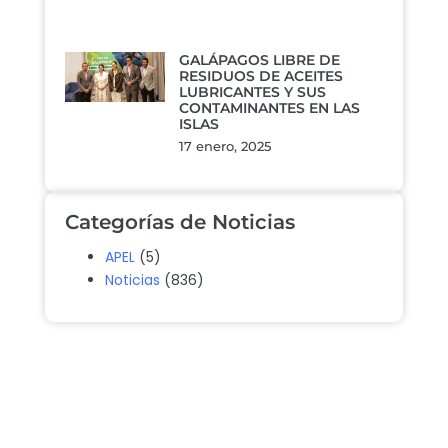
GALÁPAGOS LIBRE DE
RESIDUOS DE ACEITES
LUBRICANTES Y SUS
CONTAMINANTES EN LAS
ISLAS
17 enero, 2025
Categorías de Noticias
APEL
(5)
Noticias
(836)