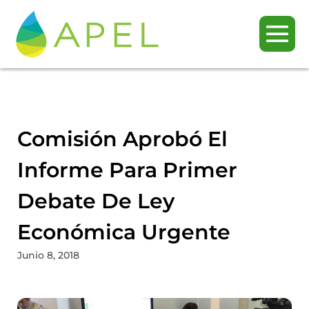
Comisión Aprobó El
Informe Para Primer
Debate De Ley
Económica Urgente
Junio 8, 2018