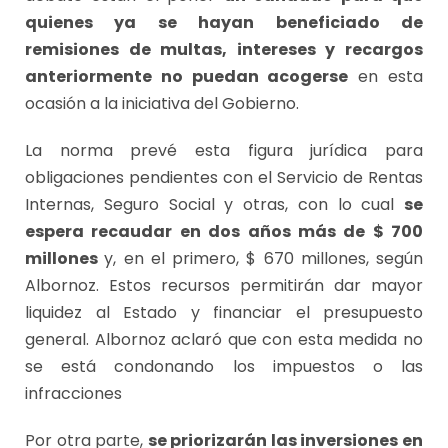
quienes ya se hayan beneficiado de
remisiones de multas, intereses y recargos
anteriormente no puedan acogerse
en esta
ocasión a la iniciativa del Gobierno.
La norma prevé esta figura jurídica para
obligaciones pendientes con el Servicio de Rentas
Internas, Seguro Social y otras, con lo cual
se
espera recaudar en dos años más de $ 700
millones
y, en el primero, $ 670 millones, según
Albornoz. Estos recursos permitirán dar mayor
liquidez al Estado y financiar el presupuesto
general. Albornoz aclaró que con esta medida no
se está condonando los impuestos o las
infracciones
Por otra parte,
se priorizarán las inversiones en