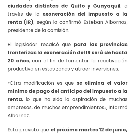
ciudades distintas de Quito y Guayaquil
, a
través de la
exoneración del impuesto a la
renta (IR)
, según lo confirmó Esteban Albornoz,
presidente de la comisión.
El legislador recalcó que
para las provincias
fronterizas la exoneración del IR será de hasta
20 años
, con el fin de fomentar la reactivación
productiva en estas zonas y atraer inversiones.
«Otra modificación es que
se elimina el valor
mínimo de pago del anticipo del impuesto a la
renta
, lo que ha sido la aspiración de muchas
empresas, de muchos emprendimientos», informó
Albornoz.
Está previsto que
el próximo martes 12 de junio,