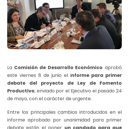
La
Comisión de Desarrollo Económico
aprobó
este viernes 8 de junio el i
nforme para primer
debate del proyecto de Ley de Fomento
Productivo
, enviado por el Ejecutivo el pasado 24
de mayo, con el carácter de urgente.
Entre los principales cambios introducidos en el
informe aprobado por unanimidad para primer
debate están el poner
un candado para que