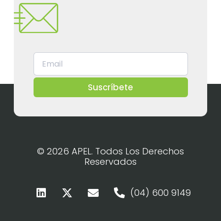
Suscríbete
© 2026 APEL. Todos Los Derechos
Reservados
(04) 600 9149