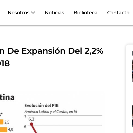
Nosotros
Noticias
Biblioteca
Contacto
n De Expansión Del 2,2%
018