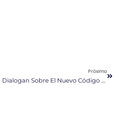
Próximo
Cabezas Y Ledesma Dialogan Sobre El Nuevo Código Laboral