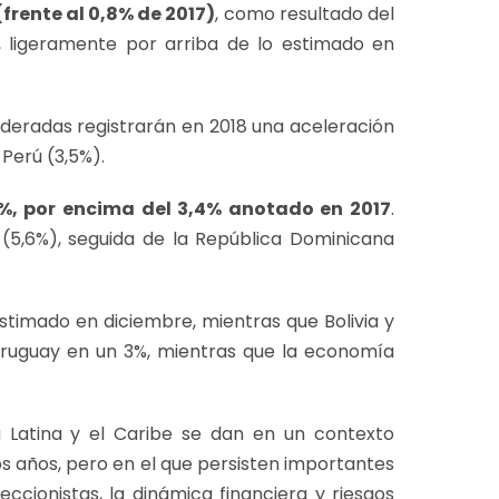
frente al 0,8% de 2017)
, como resultado del
, ligeramente por arriba de lo estimado en
deradas registrarán en 2018 una aceleración
Perú (3,5%).
%, por encima del 3,4% anotado en 2017
.
5,6%), seguida de la República Dominicana
stimado en diciembre, mientras que Bolivia y
Uruguay en un 3%, mientras que la economía
 Latina y el Caribe se dan en un contexto
os años, pero en el que persisten importantes
eccionistas, la dinámica financiera y riesgos