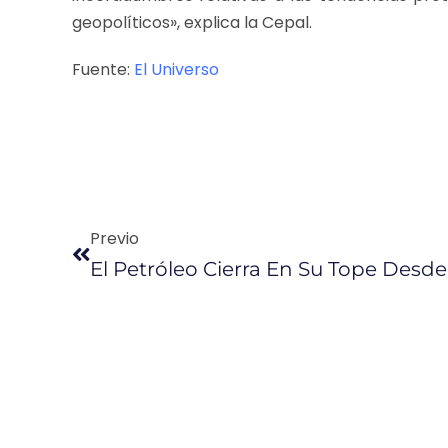
geopolíticos», explica la Cepal.
Fuente:
El Universo
Previo