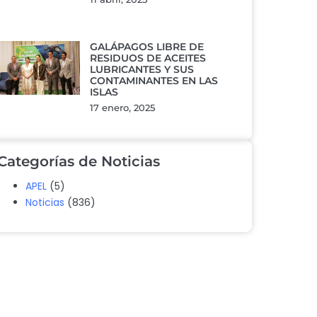
GALÁPAGOS LIBRE DE
RESIDUOS DE ACEITES
LUBRICANTES Y SUS
CONTAMINANTES EN LAS
ISLAS
17 enero, 2025
Categorías de Noticias
APEL
(5)
Noticias
(836)