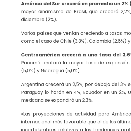
América del Sur crecerá en promedio un 2% (
mayor dinamismo de Brasil, que crecerá 2,2%
diciembre (2%).
Varios países que venían creciendo a tasas mo
como el caso de Chile (3,3%), Colombia (2,6%) y 
Centroamérica crecerá a una tasa del 3,6
Panamá anotará la mayor tasa de expansión (
(5,0%) y Nicaragua (5,0%).
Argentina crecerá un 2,5%, por debajo del 3% e
Paraguay lo harán en 4%, Ecuador en un 2%, 
mexicana se expandirá un 2,3%.
«Las proyecciones de actividad para América
internacional más favorable que el de los últim
incertidumbres relativas a las tendencias prot