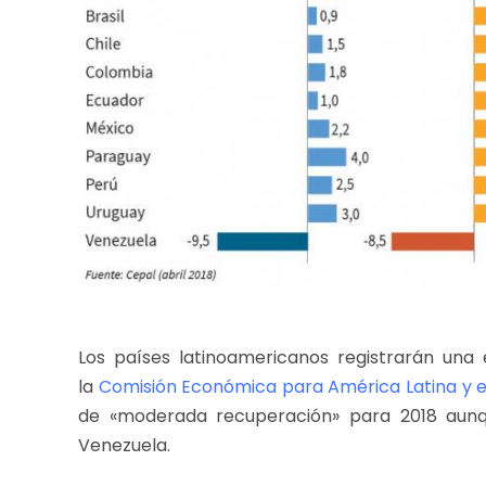
Los países latinoamericanos registrarán una
la
Comisión Económica para América Latina y e
de «moderada recuperación» para 2018 aun
Venezuela.