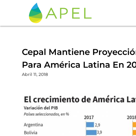
Cepal Mantiene Proyecció
Para América Latina En 2
Abril 11, 2018