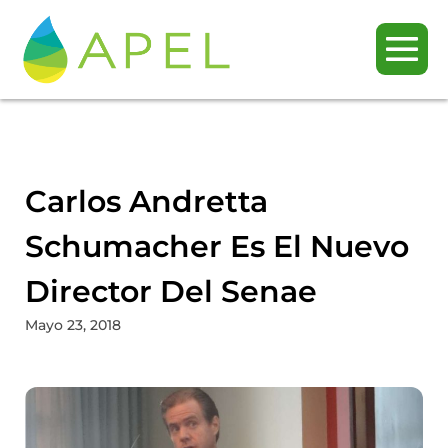
Carlos Andretta
Schumacher Es El Nuevo
Director Del Senae
Mayo 23, 2018