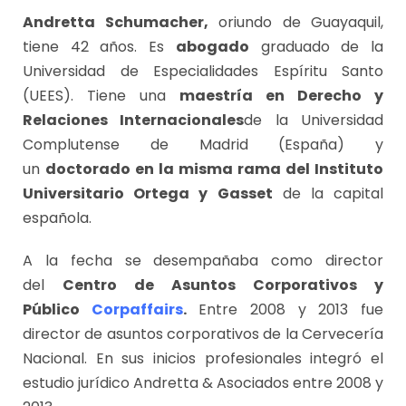
Andretta Schumacher,
oriundo de Guayaquil,
tiene 42 años. Es
abogado
graduado de la
Universidad de Especialidades Espíritu Santo
(UEES). Tiene una
maestría en Derecho y
Relaciones Internacionales
de la Universidad
Complutense de Madrid (España) y
un
doctorado en la misma rama del Instituto
Universitario Ortega y Gasset
de la capital
española.
A la fecha se desempañaba como director
del
Centro de Asuntos Corporativos y
Público
Corpaffairs
.
Entre 2008 y 2013 fue
director de asuntos corporativos de la Cervecería
Nacional. En sus inicios profesionales integró el
estudio jurídico Andretta & Asociados entre 2008 y