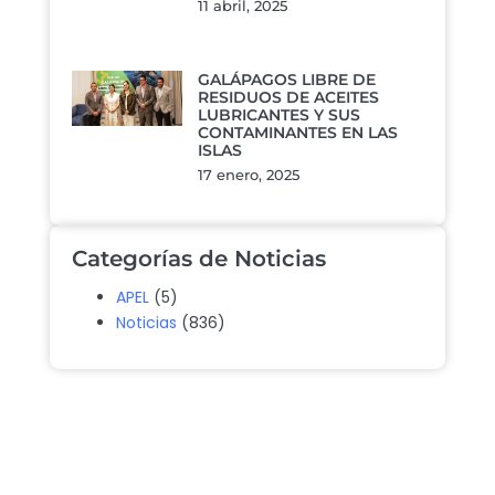
11 abril, 2025
GALÁPAGOS LIBRE DE
RESIDUOS DE ACEITES
LUBRICANTES Y SUS
CONTAMINANTES EN LAS
ISLAS
17 enero, 2025
Categorías de Noticias
APEL
(5)
Noticias
(836)