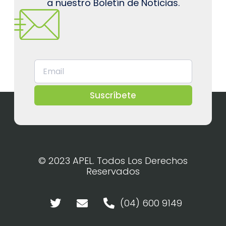
a nuestro Boletín de Noticias.
Suscríbete
© 2023 APEL. Todos Los Derechos
Reservados
(04) 600 9149