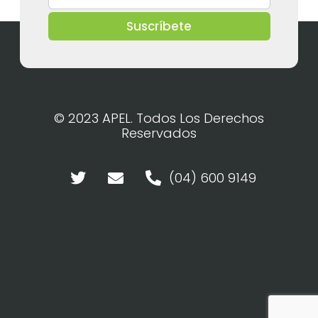
Suscríbete
© 2023 APEL. Todos Los Derechos
Reservados
(04) 600 9149