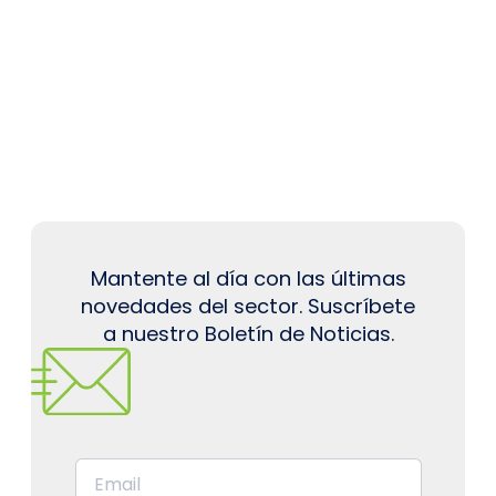
Mantente al día con las últimas
novedades del sector. Suscríbete
a nuestro Boletín de Noticias.