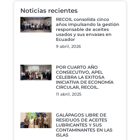
Noticias recientes
RECOIL consolida cinco
años impulsando la gestión
responsable de aceites
usados y sus envases en
Ecuador
9 abril, 2026
POR CUARTO AÑO
CONSECUTIVO, APEL
CELEBRA LA EXITOSA
INICIATIVA DE ECONOMÍA
CIRCULAR, RECOIL.
11 abril, 2025
GALÁPAGOS LIBRE DE
RESIDUOS DE ACEITES
LUBRICANTES Y SUS
CONTAMINANTES EN LAS
ISLAS