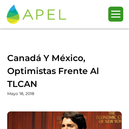
Canadá Y México,
Optimistas Frente Al
TLCAN
Mayo 18, 2018