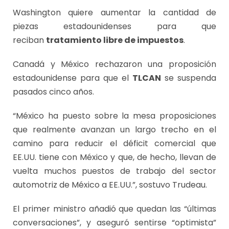
Washington quiere aumentar la cantidad de
piezas estadounidenses para que
reciban
tratamiento libre de impuestos
.
Canadá y México rechazaron una proposición
estadounidense para que el
TLCAN
se suspenda
pasados cinco años.
“México ha puesto sobre la mesa proposiciones
que realmente avanzan un largo trecho en el
camino para reducir el déficit comercial que
EE.UU. tiene con México y que, de hecho, llevan de
vuelta muchos puestos de trabajo del sector
automotriz de México a EE.UU.”, sostuvo Trudeau.
El primer ministro añadió que quedan las “últimas
conversaciones”, y aseguró sentirse “optimista”