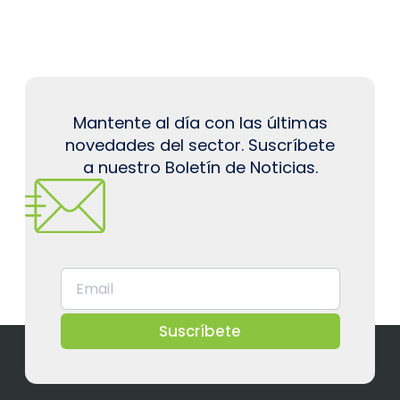
Mantente al día con las últimas
novedades del sector. Suscríbete
a nuestro Boletín de Noticias.
Suscríbete