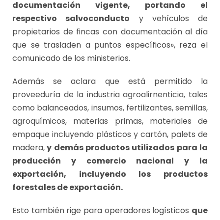
documentación vigente, portando el
respectivo salvoconducto
y vehículos de
propietarios de fincas con documentación al día
que se trasladen a puntos específicos», reza el
comunicado de los ministerios.
Además se aclara que está permitido la
proveeduría de la industria agroalirnenticia, tales
como balanceados, insumos, fertilizantes, semillas,
agroquímicos, materias primas, materiales de
empaque incluyendo plásticos y cartón, palets de
madera,
y demás productos utilizados para la
producción y comercio nacional y la
exportación, incluyendo los productos
forestales de exportación.
Esto también rige para operadores logísticos
que