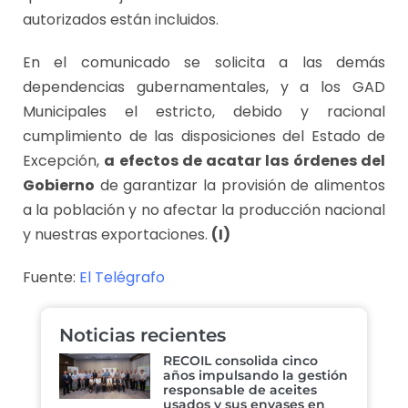
autorizados están incluidos.
En el comunicado se solicita a las demás
dependencias gubernamentales, y a los GAD
Municipales el estricto, debido y racional
cumplimiento de las disposiciones del Estado de
Excepción,
a efectos de acatar las órdenes del
Gobierno
de garantizar la provisión de alimentos
a la población y no afectar la producción nacional
y nuestras exportaciones.
(I)
Fuente:
El Telégrafo
Noticias recientes
RECOIL consolida cinco
años impulsando la gestión
responsable de aceites
usados y sus envases en