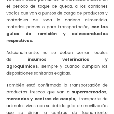
el periodo de toque de queda, a los camiones
vacíos que van a puntos de carga de productos y
materiales de toda la cadena alimenticia,
materias primas o para transportación,
con las
guías de remisión y salvoconductos
respectivos.
Adicionalmente, no se deben cerrar locales
de
insumos veterinarios y
agroquímicos,
siempre y cuando cumplan las
disposiciones sanitarias exigidas.
También está confirmada la transportación de
productos frescos que van a
supermercados,
mercados y centros de acopio,
transporte de
animales vivos con su debida guía de movilización
que se dirijan a centros de faenamiento