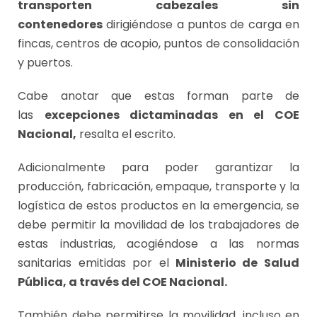
transporten cabezales sin
contenedores
dirigiéndose a puntos de carga en
fincas, centros de acopio, puntos de consolidación
y puertos.
Cabe anotar que estas forman parte de
las
excepciones dictaminadas en el COE
Nacional,
resalta el escrito.
Adicionalmente para poder garantizar la
producción, fabricación, empaque, transporte y la
logística de estos productos en la emergencia, se
debe permitir la movilidad de los trabajadores de
estas industrias, acogiéndose a las normas
sanitarias emitidas por el
Ministerio de Salud
Pública, a través del COE Nacional.
También debe permitirse la movilidad, incluso en