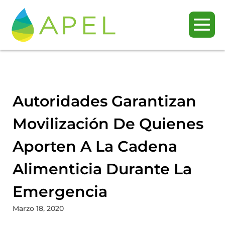
Autoridades Garantizan
Movilización De Quienes
Aporten A La Cadena
Alimenticia Durante La
Emergencia
Marzo 18, 2020