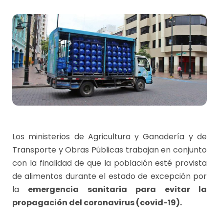
Los ministerios de Agricultura y Ganadería y de
Transporte y Obras Públicas trabajan en conjunto
con la finalidad de que la población esté provista
de alimentos durante el estado de excepción por
la
emergencia sanitaria para evitar la
propagación del coronavirus (covid-19).