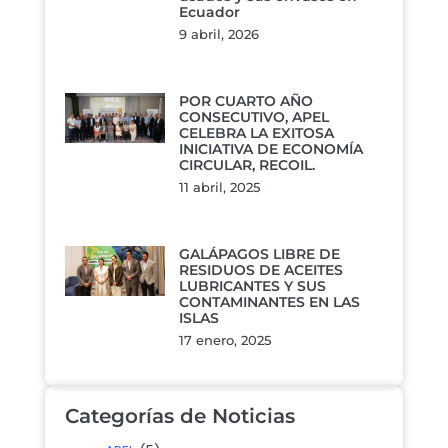
Ecuador
9 abril, 2026
POR CUARTO AÑO
CONSECUTIVO, APEL
CELEBRA LA EXITOSA
INICIATIVA DE ECONOMÍA
CIRCULAR, RECOIL.
11 abril, 2025
GALÁPAGOS LIBRE DE
RESIDUOS DE ACEITES
LUBRICANTES Y SUS
CONTAMINANTES EN LAS
ISLAS
17 enero, 2025
Categorías de Noticias