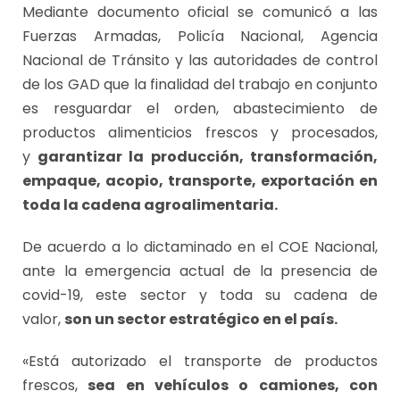
Mediante documento oficial se comunicó a las
Fuerzas Armadas, Policía Nacional, Agencia
Nacional de Tránsito y las autoridades de control
de los GAD que la finalidad del trabajo en conjunto
es resguardar el orden, abastecimiento de
productos alimenticios frescos y procesados,
y
garantizar la producción, transformación,
empaque, acopio, transporte, exportación en
toda la cadena agroalimentaria.
De acuerdo a lo dictaminado en el COE Nacional,
ante la emergencia actual de la presencia de
covid-19, este sector y toda su cadena de
valor,
son un sector estratégico en el país.
«Está autorizado el transporte de productos
frescos,
sea en vehículos o camiones, con