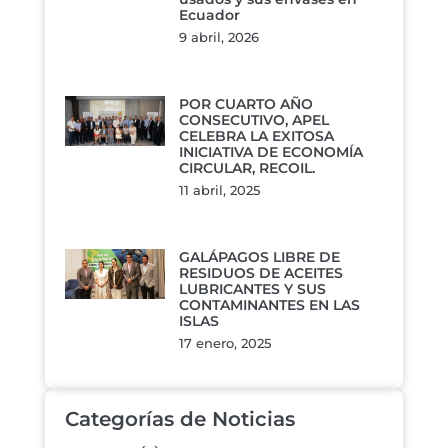
Ecuador
9 abril, 2026
POR CUARTO AÑO
CONSECUTIVO, APEL
CELEBRA LA EXITOSA
INICIATIVA DE ECONOMÍA
CIRCULAR, RECOIL.
11 abril, 2025
GALÁPAGOS LIBRE DE
RESIDUOS DE ACEITES
LUBRICANTES Y SUS
CONTAMINANTES EN LAS
ISLAS
17 enero, 2025
Categorías de Noticias