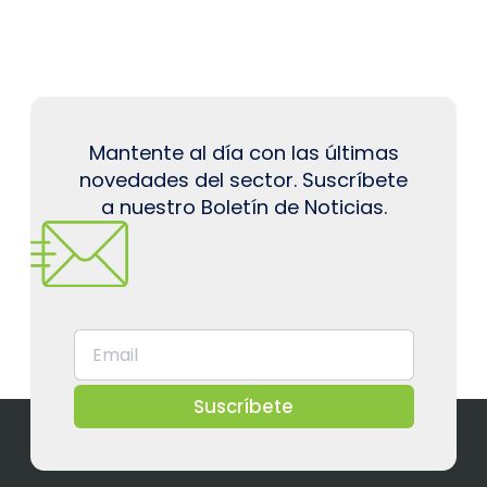
Mantente al día con las últimas
novedades del sector. Suscríbete
a nuestro Boletín de Noticias.
Suscríbete