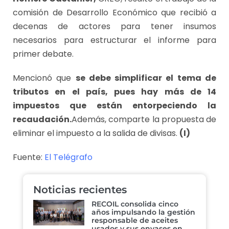
comisión de Desarrollo Económico que recibió a
decenas de actores para tener insumos
necesarios para estructurar el informe para
primer debate.
Mencionó que
se debe simplificar el tema de
tributos en el país, pues hay más de 14
impuestos que están entorpeciendo la
recaudación.
Además, comparte la propuesta de
eliminar el impuesto a la salida de divisas.
(I)
Fuente:
El Telégrafo
Noticias recientes
RECOIL consolida cinco
años impulsando la gestión
responsable de aceites
usados y sus envases en