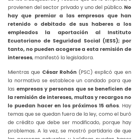
provienen del sector privado y uno del público.
No
hay que premiar a las empresas que han
retenido o debitado de sus haberes a los
empleados la aportación al Instituto
Ecuatoriano de Seguridad Social (IESS); por
tanto, no pueden acogerse a esta remisión de
intereses
, manifestó la legisladora.
Mientras que
César Rohón
(PSC) explicó que en
la normativa se establece un candado para que
las
empresas y personas que se beneficien de
la remisión de intereses, multas y recargos no
lo puedan hacer en los próximos 15 años
. Hay
temas que se quedan fuera de la ley, como el buró
de crédito que debe ser modificado, porque hay
problemas. A la vez, se mostró partidario de que