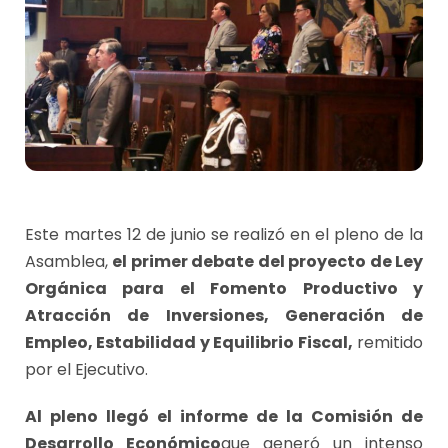
Este martes 12 de junio se realizó en el pleno de la
Asamblea,
el primer debate del proyecto de Ley
Orgánica para el Fomento Productivo y
Atracción de Inversiones, Generación de
Empleo, Estabilidad y Equilibrio Fiscal,
remitido
por el Ejecutivo.
Al pleno llegó el informe de la Comisión de
Desarrollo Económico
que generó un intenso