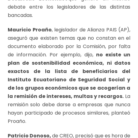
debate entre los legisladores de las distintas
bancadas.
Mauricio Proaño
, legislador de Alianza PAIS (AP),
aseguró que existen temas que no constan en el
documento elaborado por la Comisión, por falta
de información. Por ejemplo, dijo,
no existe un
plan de sostenibilidad económica, ni datos
exactos de la lista de beneficiarios del
Instituto Ecuatoriano de Seguridad Social y
de los grupos económicos que se acogerían a
la remisión de intereses, multas y recargos.
La
remisión solo debe darse a empresas que nunca
hayan participado de procesos similares, planteó
Proaño.
Patricio Donoso,
de CREO, precisó que es hora de