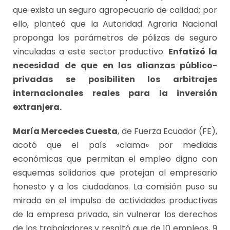
que exista un seguro agropecuario de calidad; por
ello, planteó que la Autoridad Agraria Nacional
proponga los parámetros de pólizas de seguro
vinculadas a este sector productivo.
Enfatizó la
necesidad de que en las alianzas público-
privadas se posibiliten los arbitrajes
internacionales reales para la inversión
extranjera.
María Mercedes Cuesta
, de Fuerza Ecuador (FE),
acotó que el país «clama» por medidas
económicas que permitan el empleo digno con
esquemas solidarios que protejan al empresario
honesto y a los ciudadanos. La comisión puso su
mirada en el impulso de actividades productivas
de la empresa privada, sin vulnerar los derechos
de los trabajadores y resaltó que de 10 empleos, 9