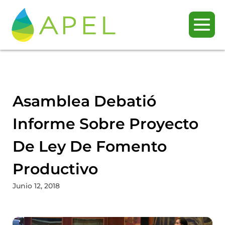
Asamblea Debatió
Informe Sobre Proyecto
De Ley De Fomento
Productivo
Junio 12, 2018