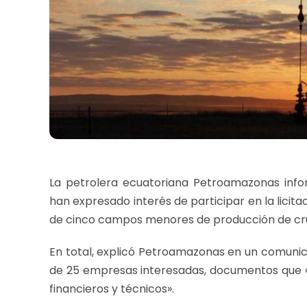
La petrolera ecuatoriana Petroamazonas info
han expresado interés de participar en la licita
de cinco campos menores de producción de cr
En total, explicó Petroamazonas en un comunic
de 25 empresas interesadas, documentos que «
financieros y técnicos».