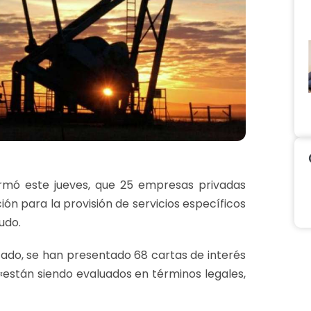
rmó este jueves, que 25 empresas privadas
ción para la provisión de servicios específicos
udo.
ado, se han presentado 68 cartas de interés
están siendo evaluados en términos legales,