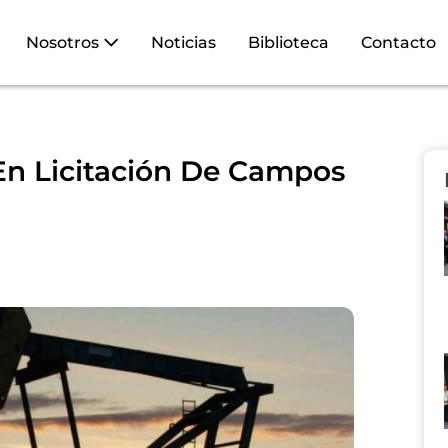
Nosotros
Noticias
Biblioteca
Contacto
En Licitación De Campos