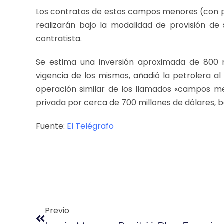
Los contratos de estos campos menores (con pr
realizarán bajo la modalidad de provisión de 
contratista.
Se estima una inversión aproximada de 800 m
vigencia de los mismos, añadió la petrolera a
operación similar de los llamados «campos me
privada por cerca de 700 millones de dólares, 
Fuente:
El Telégrafo
Previo