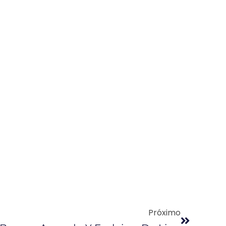
Próximo