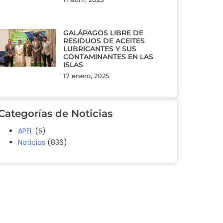
GALÁPAGOS LIBRE DE
RESIDUOS DE ACEITES
LUBRICANTES Y SUS
CONTAMINANTES EN LAS
ISLAS
17 enero, 2025
Categorías de Noticias
APEL
(5)
Noticias
(836)