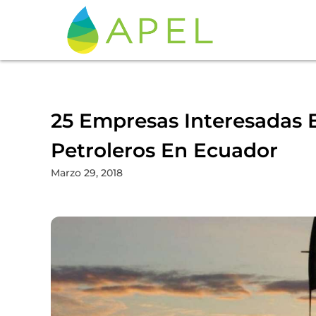
25 Empresas Interesadas 
Petroleros En Ecuador
Marzo 29, 2018