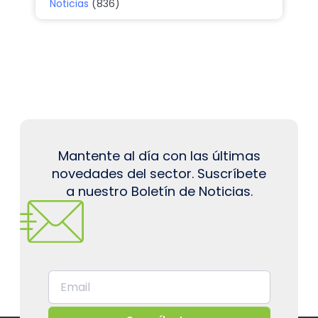
Noticias
(836)
Mantente al día con las últimas
novedades del sector. Suscríbete
a nuestro Boletín de Noticias.