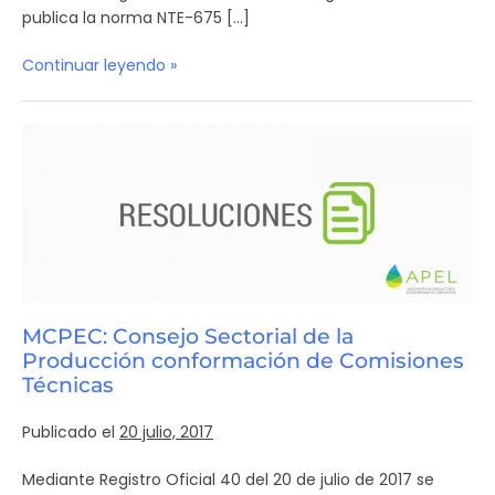
publica la norma NTE-675 […]
Continuar leyendo »
MCPEC: Consejo Sectorial de la
Producción conformación de Comisiones
Técnicas
Publicado el
20 julio, 2017
Mediante Registro Oficial 40 del 20 de julio de 2017 se