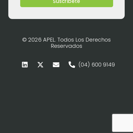
Suscríbete
© 2026 APEL. Todos Los Derechos
Reservados
(04) 600 9149