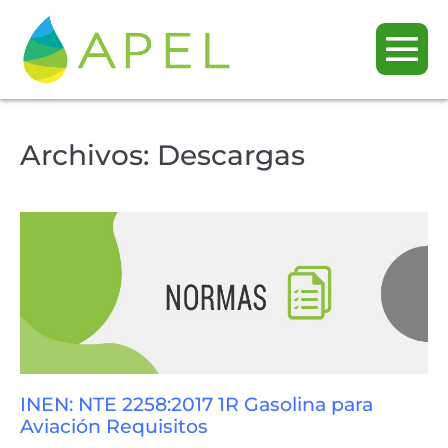
Archivos:
Descargas
INEN: NTE 2258:2017 1R Gasolina para
Aviación Requisitos