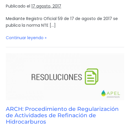
Publicado el
17 agosto, 2017
Mediante Registro Oficial 59 de 17 de agosto de 2017 se
publica la norma NTE […]
Continuar leyendo »
ARCH: Procedimiento de Regularización
de Actividades de Refinación de
Hidrocarburos