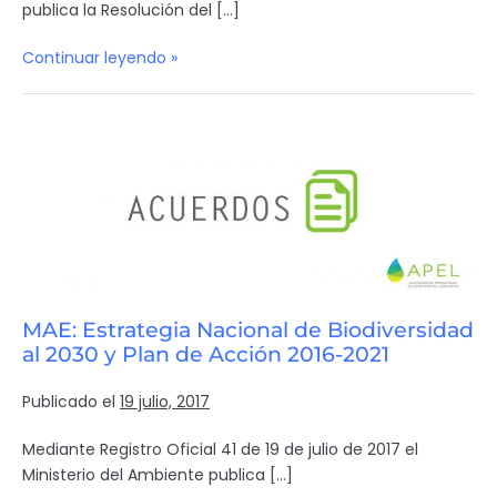
publica la Resolución del […]
Continuar leyendo »
MAE: Estrategia Nacional de Biodiversidad
al 2030 y Plan de Acción 2016-2021
Publicado el
19 julio, 2017
Mediante Registro Oficial 41 de 19 de julio de 2017 el
Ministerio del Ambiente publica […]