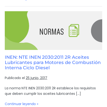
INEN: NTE INEN 2030:2011 2R Aceites
Lubricantes para Motores de Combustión
Interna Ciclo Diesel
Publicado el
25 junio, 2017
La norma NTE INEN 2030:2011 2R establece los requisitos
que deben cumplir los aceites lubricantes […]
Continuar leyendo »