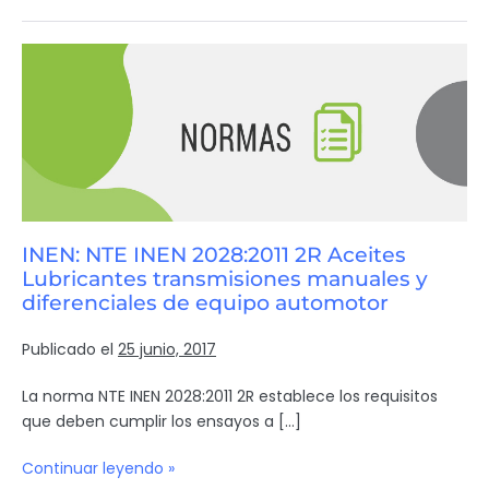
INEN: NTE INEN 2028:2011 2R Aceites
Lubricantes transmisiones manuales y
diferenciales de equipo automotor
Publicado el
25 junio, 2017
La norma NTE INEN 2028:2011 2R establece los requisitos
que deben cumplir los ensayos a […]
Continuar leyendo »