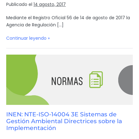
Publicado el
14 agosto, 2017
Mediante el Registro Oficial 56 de 14 de agosto de 2017 la
Agencia de Regulación […]
Continuar leyendo »
INEN: NTE-ISO-14004 3E Sistemas de
Gestión Ambiental Directrices sobre la
Implementación