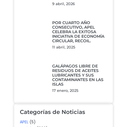
9 abril, 2026
POR CUARTO AÑO
CONSECUTIVO, APEL
CELEBRA LA EXITOSA
INICIATIVA DE ECONOMÍA
CIRCULAR, RECOIL.
11 abril, 2025
GALÁPAGOS LIBRE DE
RESIDUOS DE ACEITES
LUBRICANTES Y SUS
CONTAMINANTES EN LAS
ISLAS
17 enero, 2025
Categorías de Noticias
APEL
(5)