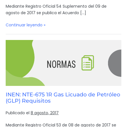
Mediante Registro Oficial 54 Suplemento del 09 de
agosto de 2017 se publica el Acuerdo […]
Continuar leyendo »
INEN: NTE-675 1R Gas Licuado de Petróleo
(GLP) Requisitos
Publicado el
8 agosto, 2017
Mediante Registro Oficial 53 de 08 de agosto de 2017 se