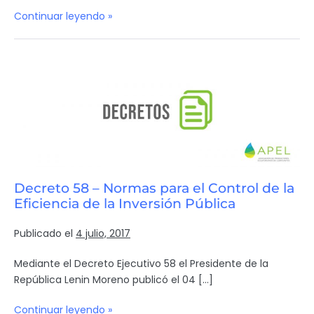
Continuar leyendo »
Decreto 58 – Normas para el Control de la
Eficiencia de la Inversión Pública
Publicado el
4 julio, 2017
Mediante el Decreto Ejecutivo 58 el Presidente de la
República Lenin Moreno publicó el 04 […]
Continuar leyendo »