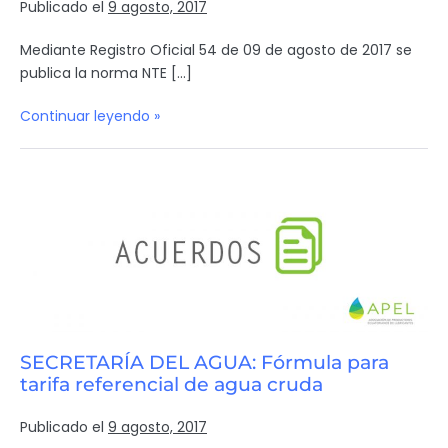
Publicado el
9 agosto, 2017
Mediante Registro Oficial 54 de 09 de agosto de 2017 se
publica la norma NTE […]
Continuar leyendo »
SECRETARÍA DEL AGUA: Fórmula para
tarifa referencial de agua cruda
Publicado el
9 agosto, 2017