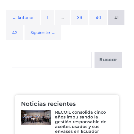
← Anterior
1
…
39
40
41
42
Siguiente →
Buscar
Noticias recientes
RECOIL consolida cinco
años impulsando la
gestión responsable de
aceites usados y sus
envases en Ecuador