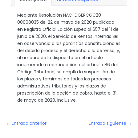
Mediante Resolución NAC-DGERCGC20-
00000035 del 22 de mayo de 2020 publicada
en Registro Oficial Edición Especial 657 del 11 de
junio de 2020, el Servicio de Rentas Internas SRI
en observancia a las garantías constitucionales
del debido proceso y el derecho a la defensa; y,
al amparo de lo dispuesto en el artículo
innumerado a continuación del artículo 86 del
Código Tributario, se amplía la suspensión de
los plazos y temimos de todos los procesos
administrativos tributarios y los plazos de
prescripción de la acción de cobro, hasta el 31
de mayo de 2020, inclusive.
← Entrada anterior
Entrada siguiente →