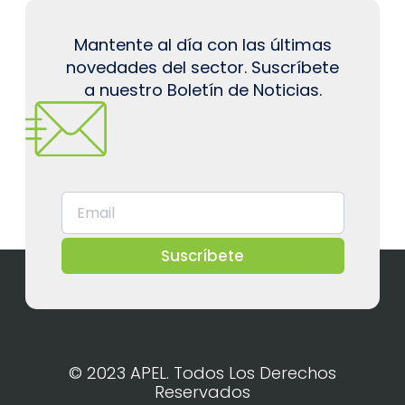
Mantente al día con las últimas
novedades del sector. Suscríbete
a nuestro Boletín de Noticias.
Suscríbete
© 2023 APEL. Todos Los Derechos
Reservados