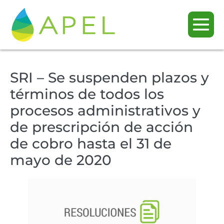
SRI – Se suspenden plazos y
términos de todos los
procesos administrativos y
de prescripción de acción
de cobro hasta el 31 de
mayo de 2020