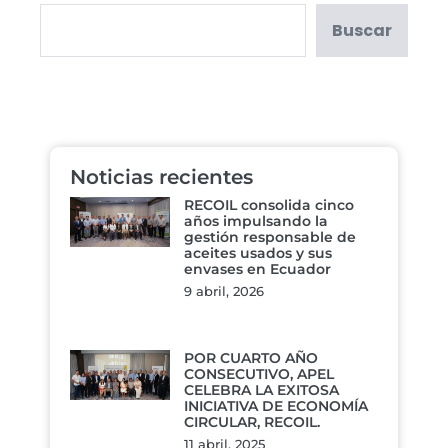
Buscar
Noticias recientes
RECOIL consolida cinco
años impulsando la
gestión responsable de
aceites usados y sus
envases en Ecuador
9 abril, 2026
POR CUARTO AÑO
CONSECUTIVO, APEL
CELEBRA LA EXITOSA
INICIATIVA DE ECONOMÍA
CIRCULAR, RECOIL.
11 abril, 2025