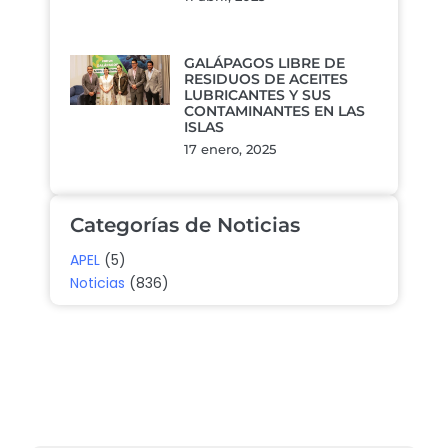
GALÁPAGOS LIBRE DE
RESIDUOS DE ACEITES
LUBRICANTES Y SUS
CONTAMINANTES EN LAS
ISLAS
17 enero, 2025
Categorías de Noticias
APEL
(5)
Noticias
(836)