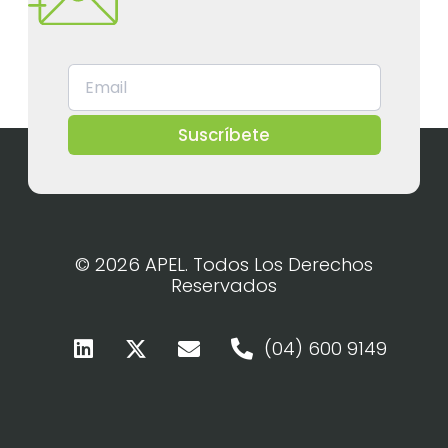
Suscríbete
© 2026 APEL. Todos Los Derechos
Reservados
(04) 600 9149