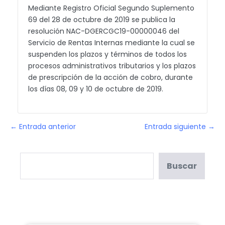
Mediante Registro Oficial Segundo Suplemento
69 del 28 de octubre de 2019 se publica la
resolución NAC-DGERCGC19-00000046 del
Servicio de Rentas Internas mediante la cual se
suspenden los plazos y términos de todos los
procesos administrativos tributarios y los plazos
de prescripción de la acción de cobro, durante
los días 08, 09 y 10 de octubre de 2019.
← Entrada anterior
Entrada siguiente →
Buscar