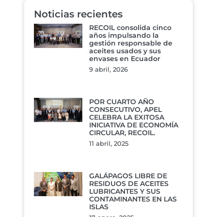
Noticias recientes
RECOIL consolida cinco
años impulsando la
gestión responsable de
aceites usados y sus
envases en Ecuador
9 abril, 2026
POR CUARTO AÑO
CONSECUTIVO, APEL
CELEBRA LA EXITOSA
INICIATIVA DE ECONOMÍA
CIRCULAR, RECOIL.
11 abril, 2025
GALÁPAGOS LIBRE DE
RESIDUOS DE ACEITES
LUBRICANTES Y SUS
CONTAMINANTES EN LAS
ISLAS