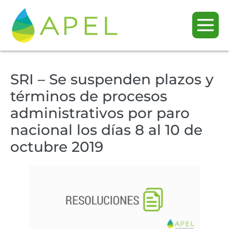
SRI – Se suspenden plazos y
términos de procesos
administrativos por paro
nacional los días 8 al 10 de
octubre 2019