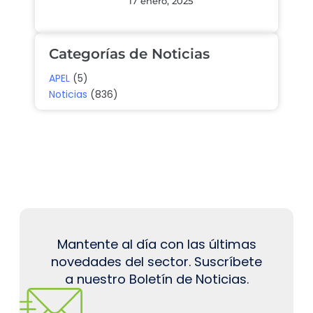
17 enero, 2025
Categorías de Noticias
APEL
(5)
Noticias
(836)
Mantente al día con las últimas
novedades del sector. Suscríbete
a nuestro Boletín de Noticias.