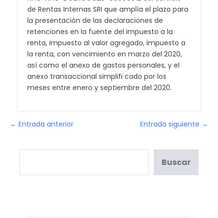
de Rentas Internas SRI que amplía el plazo para
la presentación de las declaraciones de
retenciones en la fuente del impuesto a la
renta, impuesto al valor agregado, impuesto a
la renta, con vencimiento en marzo del 2020,
así como el anexo de gastos personales, y el
anexo transaccional simplifi cado por los
meses entre enero y septiembre del 2020.
← Entrada anterior
Entrada siguiente →
Buscar