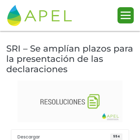
SRI – Se amplían plazos para
la presentación de las
declaraciones
Descargar
554