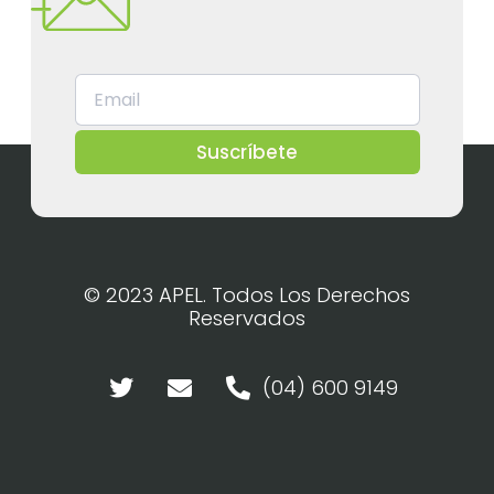
Suscríbete
© 2023 APEL. Todos Los Derechos
Reservados
(04) 600 9149