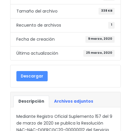
Tamaño del archivo
338 KB
Recuento de archivos
1
Fecha de creación
9 marzo, 2020
Última actualización
25 marzo, 2020
Descargar
Descripción
Archivos adjuntos
Mediante Registro Oficial Suplemento 157 del 9
de marzo de 2020 se publica la Resolución
NAC-NAC-DGERCGC20-00000012 del Servicio