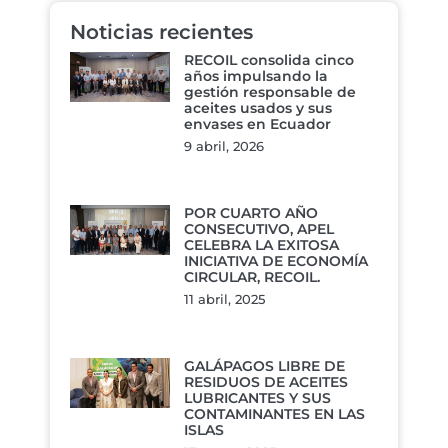
Noticias recientes
RECOIL consolida cinco
años impulsando la
gestión responsable de
aceites usados y sus
envases en Ecuador
9 abril, 2026
POR CUARTO AÑO
CONSECUTIVO, APEL
CELEBRA LA EXITOSA
INICIATIVA DE ECONOMÍA
CIRCULAR, RECOIL.
11 abril, 2025
GALÁPAGOS LIBRE DE
RESIDUOS DE ACEITES
LUBRICANTES Y SUS
CONTAMINANTES EN LAS
ISLAS