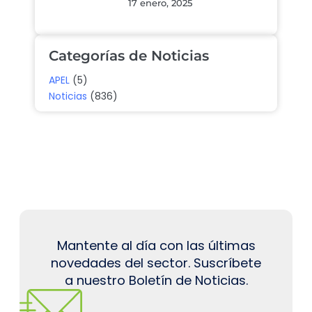
17 enero, 2025
Categorías de Noticias
APEL
(5)
Noticias
(836)
Mantente al día con las últimas
novedades del sector. Suscríbete
a nuestro Boletín de Noticias.