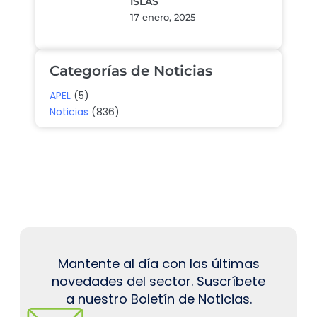
ISLAS
17 enero, 2025
Categorías de Noticias
APEL
(5)
Noticias
(836)
Mantente al día con las últimas
novedades del sector. Suscríbete
a nuestro Boletín de Noticias.