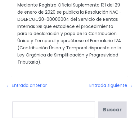
Mediante Registro Oficial Suplemento 131 del 29
de enero de 2020 se publica la Resolución NAC-
DGERCGC20-00000004 del Servicio de Rentas
Internas SRI que establece el procedimiento
para la declaración y pago de la Contribución
Única y Temporal y apruébese el Formulario 124
(Contribución Única y Temporal dispuesta en la
Ley Orgánica de Simplificación y Progresividad
Tributaria).
← Entrada anterior
Entrada siguiente →
Buscar