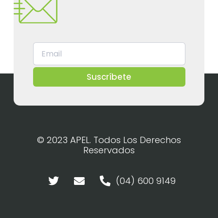
Suscríbete
© 2023 APEL. Todos Los Derechos
Reservados
(04) 600 9149