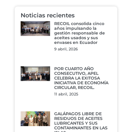
Noticias recientes
RECOIL consolida cinco
años impulsando la
gestión responsable de
aceites usados y sus
envases en Ecuador
9 abril, 2026
POR CUARTO AÑO
CONSECUTIVO, APEL
CELEBRA LA EXITOSA
INICIATIVA DE ECONOMÍA
CIRCULAR, RECOIL.
11 abril, 2025
GALÁPAGOS LIBRE DE
RESIDUOS DE ACEITES
LUBRICANTES Y SUS
CONTAMINANTES EN LAS