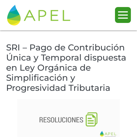
SRI – Pago de Contribución
Única y Temporal dispuesta
en Ley Orgánica de
Simplificación y
Progresividad Tributaria