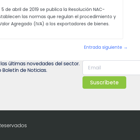
5 de abril de 2019 se publica la Resolución NAC-
tablecen las normas que regulan el procedimiento y
 Valor Agregado (IVA) a los exportadores de bienes.
Entrada siguiente →
 las últimas novedades del sector.
 Boletín de Noticias.
Suscríbete
 Reservados