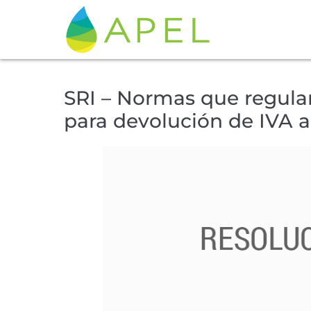
SRI – Normas que regula
para devolución de IVA a