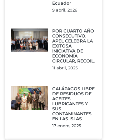
Ecuador
9 abril, 2026
POR CUARTO AÑO
CONSECUTIVO,
APEL CELEBRA LA
EXITOSA
INICIATIVA DE
ECONOMÍA
CIRCULAR, RECOIL.
11 abril, 2025
GALÁPAGOS LIBRE
DE RESIDUOS DE
ACEITES
LUBRICANTES Y
SUS
CONTAMINANTES
EN LAS ISLAS
17 enero, 2025