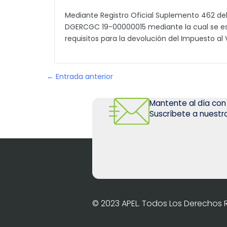
Mediante Registro Oficial Suplemento 462 del 
DGERCGC 19-00000015 mediante la cual se es
requisitos para la devolución del Impuesto al
← Entrada anterior
Mantente al día con
Suscríbete a nuestro
© 2023 APEL. Todos Los Derechos