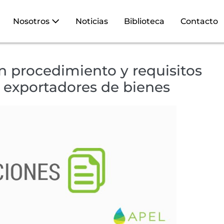
Nosotros
Noticias
Biblioteca
Contacto
n procedimiento y requisitos
 exportadores de bienes