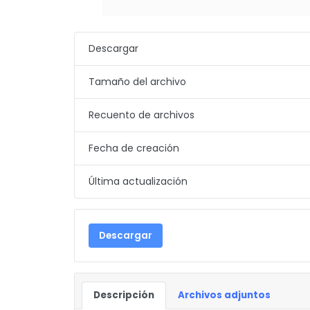
Descargar
Tamaño del archivo
Recuento de archivos
Fecha de creación
Última actualización
Descargar
Descripción
Archivos adjuntos