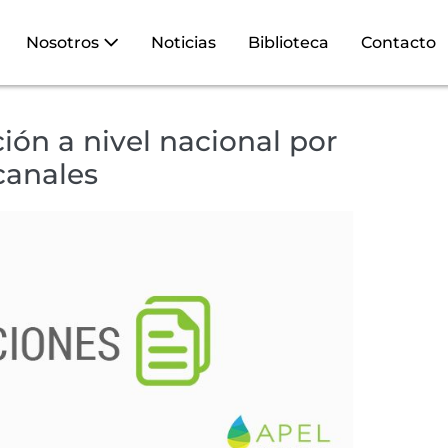
Nosotros
Noticias
Biblioteca
Contacto
ón a nivel nacional por
canales