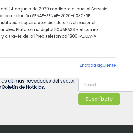
 del 24 de junio de 2020 mediante el cual el Servicio
ca la resolución SENAE-SENAE-2020-0030-RE
nstitución seguirá atendiendo a nivel nacional
anales: Plataforma digital ECUAPASS y el correo
 a través de la línea telefónica 1800-ADUANA
Entrada siguiente →
 las últimas novedades del sector.
 Boletín de Noticias.
Suscríbete