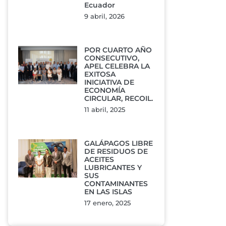
Ecuador
9 abril, 2026
POR CUARTO AÑO
CONSECUTIVO,
APEL CELEBRA LA
EXITOSA
INICIATIVA DE
ECONOMÍA
CIRCULAR, RECOIL.
11 abril, 2025
GALÁPAGOS LIBRE
DE RESIDUOS DE
ACEITES
LUBRICANTES Y
SUS
CONTAMINANTES
EN LAS ISLAS
17 enero, 2025