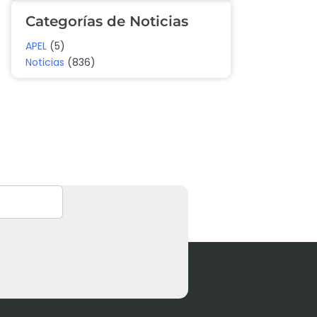
Categorías de Noticias
APEL
(5)
Noticias
(836)