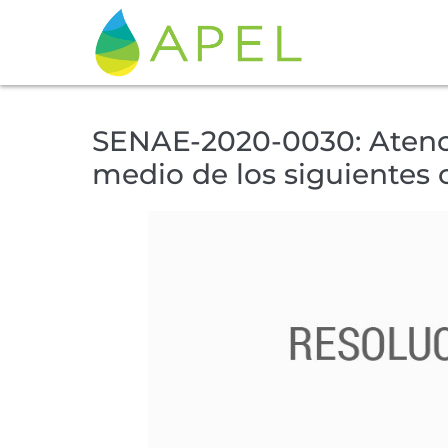
SENAE-2020-0030: Atenci
medio de los siguientes 