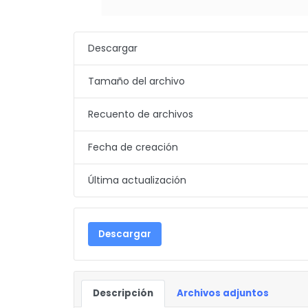
Descargar
Tamaño del archivo
Recuento de archivos
Fecha de creación
Última actualización
Descargar
Descripción
Archivos adjuntos