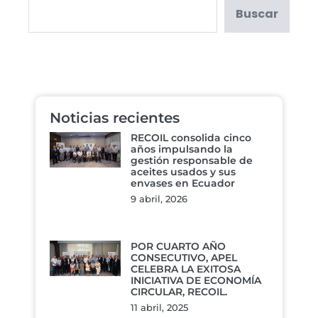
Buscar
Noticias recientes
RECOIL consolida cinco
años impulsando la
gestión responsable de
aceites usados y sus
envases en Ecuador
9 abril, 2026
POR CUARTO AÑO
CONSECUTIVO, APEL
CELEBRA LA EXITOSA
INICIATIVA DE ECONOMÍA
CIRCULAR, RECOIL.
11 abril, 2025