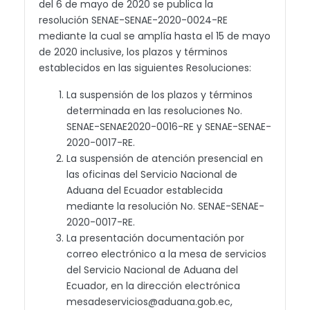
del 6 de mayo de 2020 se publica la
resolución SENAE-SENAE-2020-0024-RE
mediante la cual se amplía hasta el 15 de mayo
de 2020 inclusive, los plazos y términos
establecidos en las siguientes Resoluciones:
La suspensión de los plazos y términos
determinada en las resoluciones No.
SENAE-SENAE2020-0016-RE y SENAE-SENAE-
2020-0017-RE.
La suspensión de atención presencial en
las oficinas del Servicio Nacional de
Aduana del Ecuador establecida
mediante la resolución No. SENAE-SENAE-
2020-0017-RE.
La presentación documentación por
correo electrónico a la mesa de servicios
del Servicio Nacional de Aduana del
Ecuador, en la dirección electrónica
mesadeservicios@aduana.gob.ec,