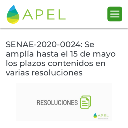
SENAE-2020-0024: Se
amplía hasta el 15 de mayo
los plazos contenidos en
varias resoluciones