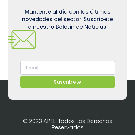
Mantente al día con las últimas
novedades del sector. Suscríbete
a nuestro Boletín de Noticias.
Suscríbete
© 2023 APEL. Todos Los Derechos
Reservados