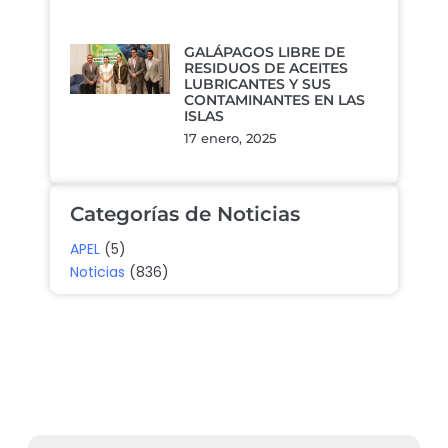
GALÁPAGOS LIBRE DE
RESIDUOS DE ACEITES
LUBRICANTES Y SUS
CONTAMINANTES EN LAS
ISLAS
17 enero, 2025
Categorías de Noticias
APEL
(5)
Noticias
(836)