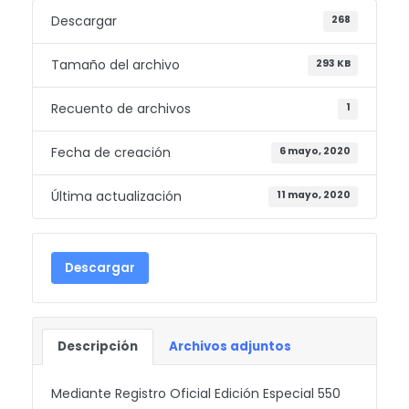
Descargar
268
Tamaño del archivo
293 KB
Recuento de archivos
1
Fecha de creación
6 mayo, 2020
Última actualización
11 mayo, 2020
Descargar
Descripción
Archivos adjuntos
Mediante Registro Oficial Edición Especial 550