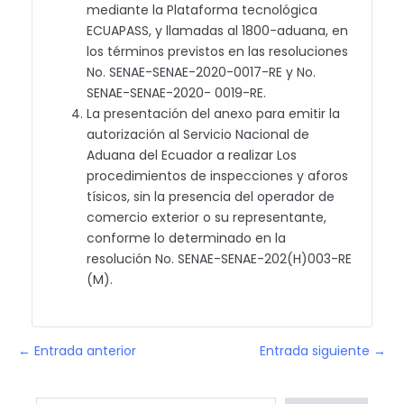
mediante la Plataforma tecnológica
ECUAPASS, y llamadas al 1800-aduana, en
los términos previstos en las resoluciones
No. SENAE-SENAE-2020-0017-RE y No.
SENAE-SENAE-2020- 0019-RE.
La presentación del anexo para emitir la
autorización al Servicio Nacional de
Aduana del Ecuador a realizar Los
procedimientos de inspecciones y aforos
tísicos, sin la presencia del operador de
comercio exterior o su representante,
conforme lo determinado en la
resolución No. SENAE-SENAE-202(H)003-RE
(M).
← Entrada anterior
Entrada siguiente →