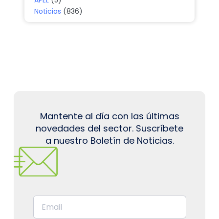
APEL
(5)
Noticias
(836)
Mantente al día con las últimas
novedades del sector. Suscríbete
a nuestro Boletín de Noticias.