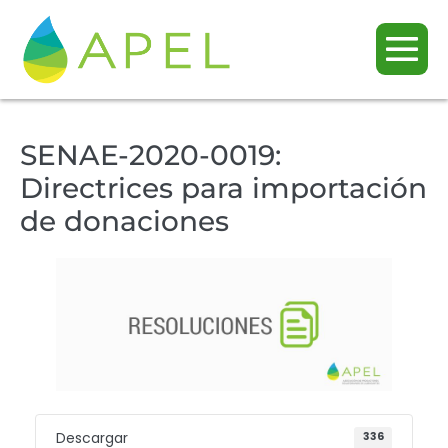
SENAE-2020-0019:
Directrices para importación
de donaciones
Descargar
336