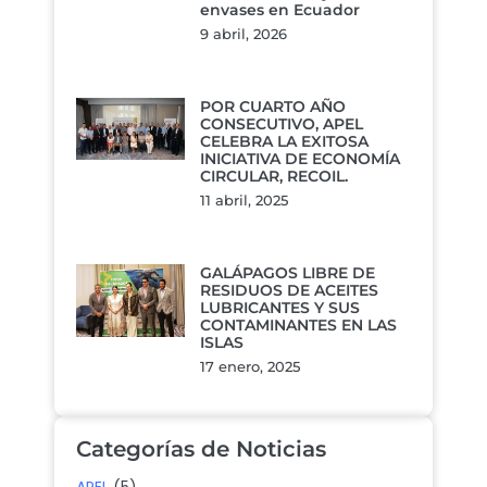
envases en Ecuador
9 abril, 2026
POR CUARTO AÑO
CONSECUTIVO, APEL
CELEBRA LA EXITOSA
INICIATIVA DE ECONOMÍA
CIRCULAR, RECOIL.
11 abril, 2025
GALÁPAGOS LIBRE DE
RESIDUOS DE ACEITES
LUBRICANTES Y SUS
CONTAMINANTES EN LAS
ISLAS
17 enero, 2025
Categorías de Noticias