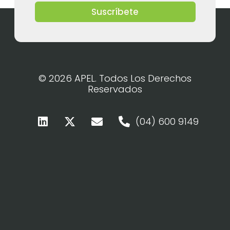
Suscríbete
© 2026 APEL. Todos Los Derechos
Reservados
(04) 600 9149