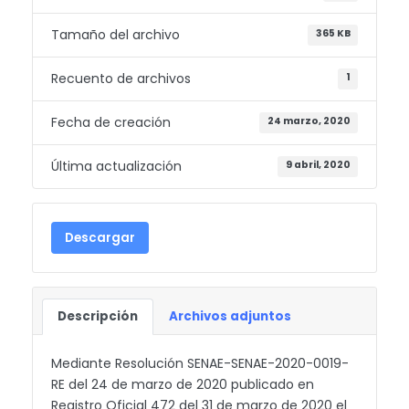
Tamaño del archivo
365 KB
Recuento de archivos
1
Fecha de creación
24 marzo, 2020
Última actualización
9 abril, 2020
Descargar
Descripción
Archivos adjuntos
Mediante Resolución SENAE-SENAE-2020-0019-
RE del 24 de marzo de 2020 publicado en
Registro Oficial 472 del 31 de marzo de 2020 el