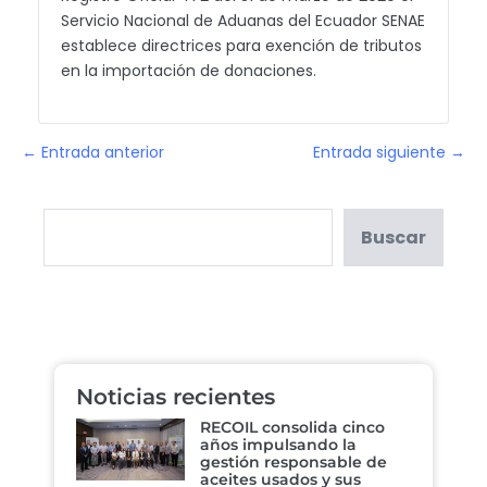
Servicio Nacional de Aduanas del Ecuador SENAE
establece directrices para exención de tributos
en la importación de donaciones.
← Entrada anterior
Entrada siguiente →
Buscar
Noticias recientes
RECOIL consolida cinco
años impulsando la
gestión responsable de
aceites usados y sus