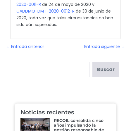
2020-0011-R
de 24 de mayo de 2020 y
GADDMQ-DMT-2020-0012-R
de 30 de junio de
2020, toda vez que tales circunstancias no han
sido aún superadas.
← Entrada anterior
Entrada siguiente →
Buscar
Noticias recientes
RECOIL consolida cinco
años impulsando la
gestión responsable de