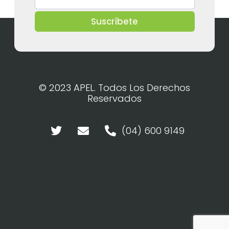
Suscríbete
© 2023 APEL. Todos Los Derechos
Reservados
(04) 600 9149