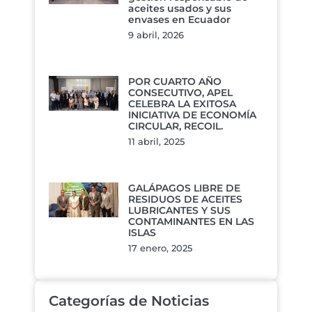
aceites usados y sus
envases en Ecuador
9 abril, 2026
POR CUARTO AÑO
CONSECUTIVO, APEL
CELEBRA LA EXITOSA
INICIATIVA DE ECONOMÍA
CIRCULAR, RECOIL.
11 abril, 2025
GALÁPAGOS LIBRE DE
RESIDUOS DE ACEITES
LUBRICANTES Y SUS
CONTAMINANTES EN LAS
ISLAS
17 enero, 2025
Categorías de Noticias