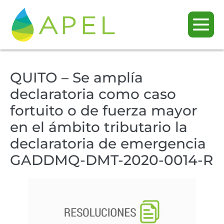
QUITO – Se amplía
declaratoria como caso
fortuito o de fuerza mayor
en el ámbito tributario la
declaratoria de emergencia
GADDMQ-DMT-2020-0014-R