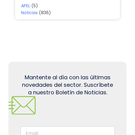
APEL
(5)
Noticias
(836)
Mantente al día con las últimas
novedades del sector. Suscríbete
a nuestro Boletín de Noticias.