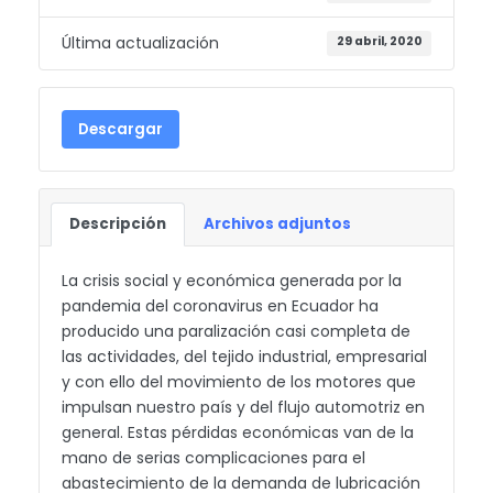
Última actualización
29 abril, 2020
Descargar
Descripción
Archivos adjuntos
La crisis social y económica generada por la
pandemia del coronavirus en Ecuador ha
producido una paralización casi completa de
las actividades, del tejido industrial, empresarial
y con ello del movimiento de los motores que
impulsan nuestro país y del flujo automotriz en
general. Estas pérdidas económicas van de la
mano de serias complicaciones para el
abastecimiento de la demanda de lubricación