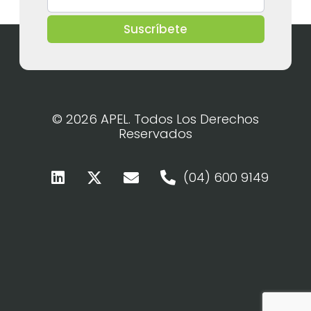
Suscríbete
© 2026 APEL. Todos Los Derechos
Reservados
(04) 600 9149