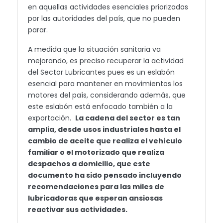
en aquellas actividades esenciales priorizadas
por las autoridades del país, que no pueden
parar.
A medida que la situación sanitaria va
mejorando, es preciso recuperar la actividad
del Sector Lubricantes pues es un eslabón
esencial para mantener en movimientos los
motores del país, considerando además, que
este eslabón está enfocado también a la
exportación.
La cadena del sector es tan
amplia, desde usos industriales hasta el
cambio de aceite que realiza el vehículo
familiar o el motorizado que realiza
despachos a domicilio, que este
documento ha sido pensado incluyendo
recomendaciones para las miles de
lubricadoras que esperan ansiosas
reactivar sus actividades.