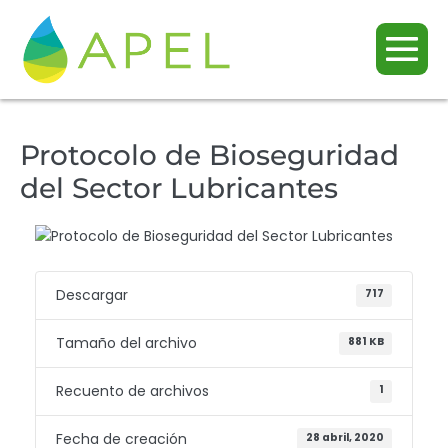
Protocolo de Bioseguridad
del Sector Lubricantes
Descargar
717
Tamaño del archivo
881 KB
Recuento de archivos
1
Fecha de creación
28 abril, 2020