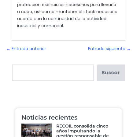
protección esenciales necesarios para llevarlo
a cabo, así como mantener el stock necesario
acorde con la continuidad de la actividad
industrial y comercial.
← Entrada anterior
Entrada siguiente →
Buscar
Noticias recientes
RECOIL consolida cinco
años impulsando la
gestión responsable de