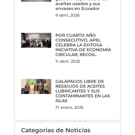
aceites usados y sus
envases en Ecuador
9 abril, 2026
POR CUARTO AÑO
CONSECUTIVO, APEL
CELEBRA LA EXITOSA
INICIATIVA DE ECONOMÍA
CIRCULAR, RECOIL.
11 abril, 2025
GALÁPAGOS LIBRE DE
RESIDUOS DE ACEITES
LUBRICANTES Y SUS
CONTAMINANTES EN LAS
ISLAS
17 enero, 2025
Categorías de Noticias