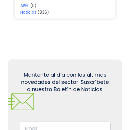
APEL
(5)
Noticias
(836)
Mantente al día con las últimas
novedades del sector. Suscríbete
a nuestro Boletín de Noticias.