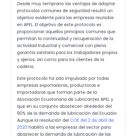
Desde muy temprano las ventajas de adoptar
protocolos comunes de seguridad resultó un
objetivo evidente para las empresas reunidas
en APEL. El objetivo de este protocolo es
proporcionar aquellos principios comunes que
permitan la continuidad y recuperación de la
actividad industrial y comercial con plena
garantía sanitaria para los trabajadores propios
y ajenos, así como para los clientes de la
cadena.
Este protocolo ha sido impulsado por todas
empresas exportadoras, productoras e
importadoras que forman parte de la
Asociación Ecuatoriana de Lubricantes APEL y
que en su conjunto abastecen alrededor del
90% de la demanda de lubricación del Ecuador.
Aunque la resolución del
COE del 2 de abril de
2020
habilitó a las empresas del sector para
abastecer
la demanda de lubricación de las