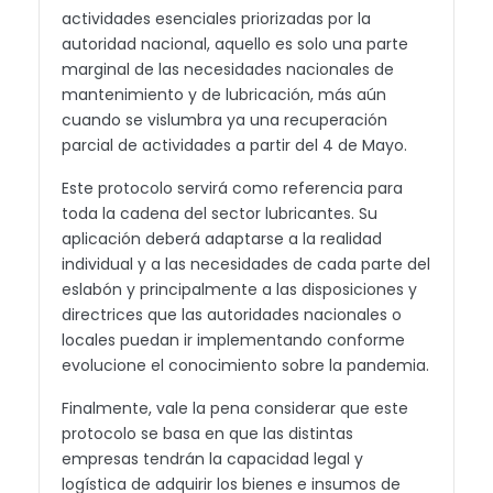
actividades esenciales priorizadas por la
autoridad nacional, aquello es solo una parte
marginal de las necesidades nacionales de
mantenimiento y de lubricación, más aún
cuando se vislumbra ya una recuperación
parcial de actividades a partir del 4 de Mayo.
Este protocolo servirá como referencia para
toda la cadena del sector lubricantes. Su
aplicación deberá adaptarse a la realidad
individual y a las necesidades de cada parte del
eslabón y principalmente a las disposiciones y
directrices que las autoridades nacionales o
locales puedan ir implementando conforme
evolucione el conocimiento sobre la pandemia.
Finalmente, vale la pena considerar que este
protocolo se basa en que las distintas
empresas tendrán la capacidad legal y
logística de adquirir los bienes e insumos de