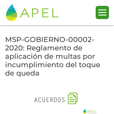
MSP-GOBIERNO-00002-
2020: Reglamento de
aplicación de multas por
incumplimiento del toque
de queda