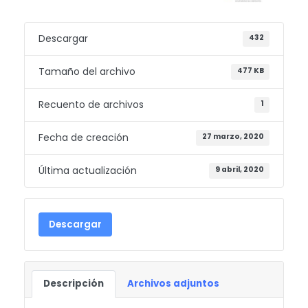
Descargar
432
Tamaño del archivo
477 KB
Recuento de archivos
1
Fecha de creación
27 marzo, 2020
Última actualización
9 abril, 2020
Descargar
Descripción
Archivos adjuntos