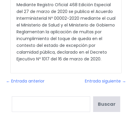
Mediante Registro Oficial 468 Edición Especial
del 27 de marzo de 2020 se publica el Acuerdo
Interministerial Nº 00002-2020 mediante el cual
el Ministerio de Salud y el Ministerio de Gobierno
Reglamentan la aplicación de multas por
incumplimiento del toque de queda en el
contexto del estado de excepción por
calamidad pública, declarado en el Decreto
Ejecutivo Nº 1017 del 16 de marzo de 2020.
← Entrada anterior
Entrada siguiente →
Buscar