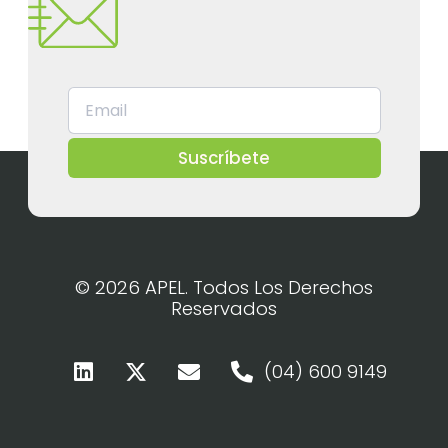
Suscríbete
© 2026 APEL. Todos Los Derechos
Reservados
(04) 600 9149