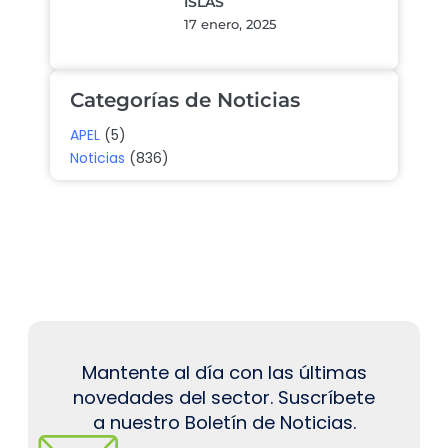
ISLAS
17 enero, 2025
Categorías de Noticias
APEL
(5)
Noticias
(836)
Mantente al día con las últimas
novedades del sector. Suscríbete
a nuestro Boletín de Noticias.