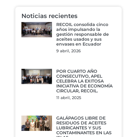
Noticias recientes
RECOIL consolida cinco
años impulsando la
gestión responsable de
aceites usados y sus
envases en Ecuador
9 abril, 2026
POR CUARTO AÑO
CONSECUTIVO, APEL
CELEBRA LA EXITOSA
INICIATIVA DE ECONOMÍA
CIRCULAR, RECOIL.
11 abril, 2025
GALÁPAGOS LIBRE DE
RESIDUOS DE ACEITES
LUBRICANTES Y SUS
CONTAMINANTES EN LAS