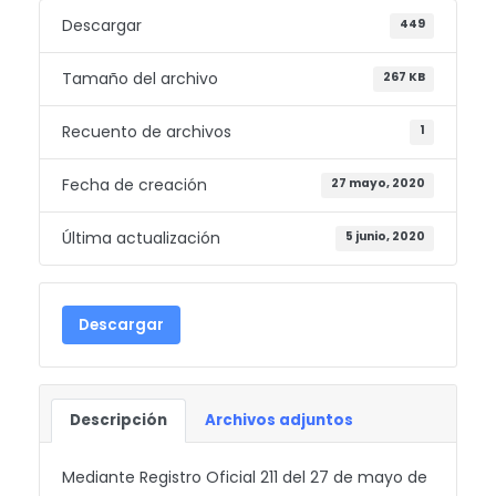
Descargar
449
Tamaño del archivo
267 KB
Recuento de archivos
1
Fecha de creación
27 mayo, 2020
Última actualización
5 junio, 2020
Descargar
Descripción
Archivos adjuntos
Mediante Registro Oficial 211 del 27 de mayo de