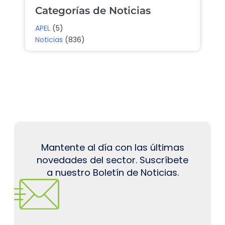
Categorías de Noticias
APEL
(5)
Noticias
(836)
Mantente al día con las últimas
novedades del sector. Suscríbete
a nuestro Boletín de Noticias.