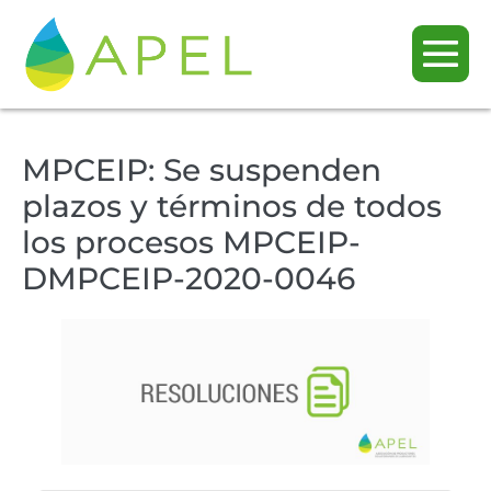
MPCEIP: Se suspenden
plazos y términos de todos
los procesos MPCEIP-
DMPCEIP-2020-0046