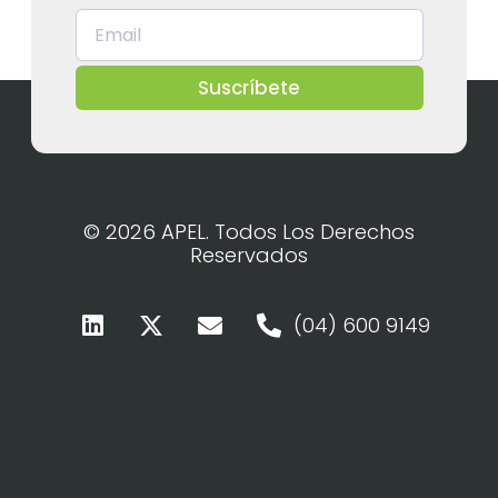
Suscríbete
© 2026 APEL. Todos Los Derechos
Reservados
(04) 600 9149