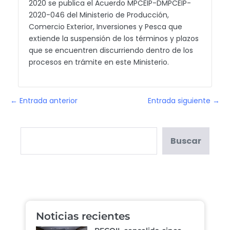
2020 se publica el Acuerdo MPCEIP-DMPCEIP-
2020-046 del Ministerio de Producción,
Comercio Exterior, Inversiones y Pesca que
extiende la suspensión de los términos y plazos
que se encuentren discurriendo dentro de los
procesos en trámite en este Ministerio.
← Entrada anterior
Entrada siguiente →
Buscar
Noticias recientes