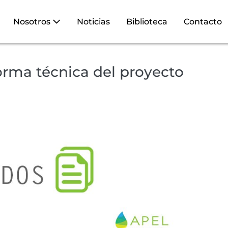
Nosotros
Noticias
Biblioteca
Contacto
Norma técnica del proyecto