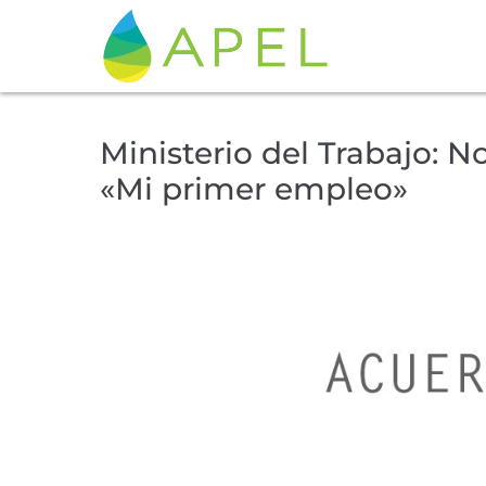
Ministerio del Trabajo: 
«Mi primer empleo»