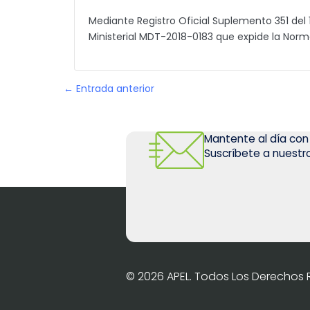
Mediante Registro Oficial Suplemento 351 del 
Ministerial MDT-2018-0183 que expide la Norm
← Entrada anterior
Mantente al día con
Suscríbete a nuestro
© 2026 APEL. Todos Los Derechos