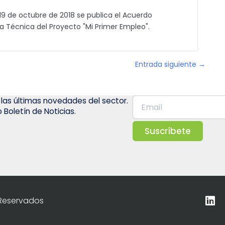
19 de octubre de 2018 se publica el Acuerdo
a Técnica del Proyecto "Mi Primer Empleo".
Entrada siguiente →
 las últimas novedades del sector.
 Boletín de Noticias.
Suscríbete
 Reservados