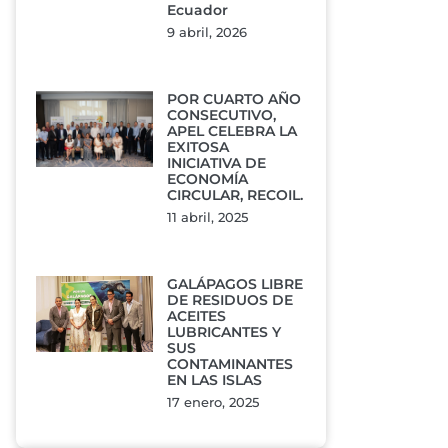
Ecuador
9 abril, 2026
POR CUARTO AÑO
CONSECUTIVO,
APEL CELEBRA LA
EXITOSA
INICIATIVA DE
ECONOMÍA
CIRCULAR, RECOIL.
11 abril, 2025
GALÁPAGOS LIBRE
DE RESIDUOS DE
ACEITES
LUBRICANTES Y
SUS
CONTAMINANTES
EN LAS ISLAS
17 enero, 2025