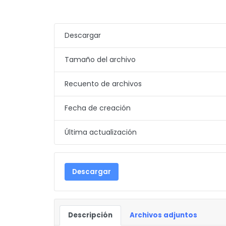
Descargar
Tamaño del archivo
Recuento de archivos
Fecha de creación
Última actualización
Descargar
Descripción
Archivos adjuntos