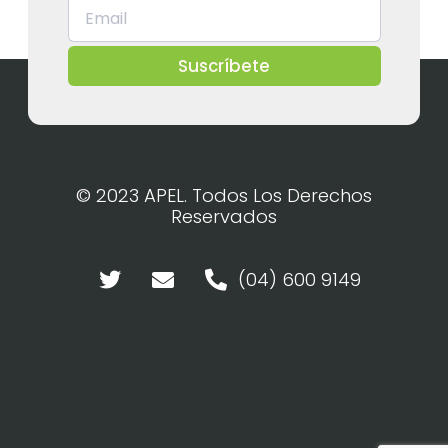
Suscríbete
© 2023 APEL. Todos Los Derechos
Reservados
(04) 600 9149