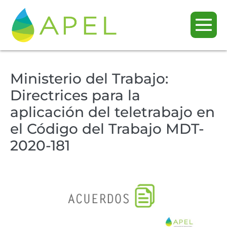
Ministerio del Trabajo:
Directrices para la
aplicación del teletrabajo en
el Código del Trabajo MDT-
2020-181