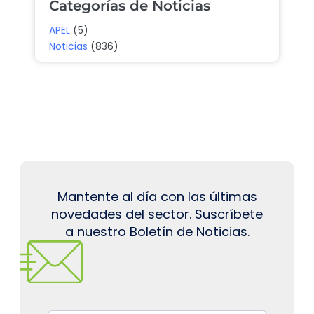
Categorías de Noticias
APEL
(5)
Noticias
(836)
Mantente al día con las últimas
novedades del sector. Suscríbete
a nuestro Boletín de Noticias.