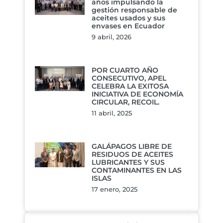
años impulsando la
gestión responsable de
aceites usados y sus
envases en Ecuador
9 abril, 2026
POR CUARTO AÑO
CONSECUTIVO, APEL
CELEBRA LA EXITOSA
INICIATIVA DE ECONOMÍA
CIRCULAR, RECOIL.
11 abril, 2025
GALÁPAGOS LIBRE DE
RESIDUOS DE ACEITES
LUBRICANTES Y SUS
CONTAMINANTES EN LAS
ISLAS
17 enero, 2025