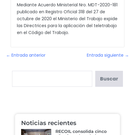
Mediante Acuerdo Ministerial Nro. MDT-2020-181
publicado en Registro Oficial 318 del 27 de
octubre de 2020 el Ministerio del Trabajo expide
las Directrices para la aplicación del teletrabajo
en el Código del Trabajo.
← Entrada anterior
Entrada siguiente →
Buscar
Noticias recientes
RECOIL consolida cinco