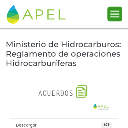
Ministerio de Hidrocarburos:
Reglamento de operaciones
Hidrocarburíferas
Descargar
675