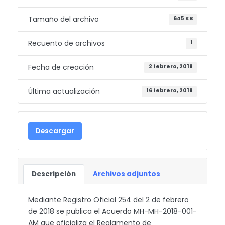
Tamaño del archivo
645 KB
Recuento de archivos
1
Fecha de creación
2 febrero, 2018
Última actualización
16 febrero, 2018
Descargar
Descripción
Archivos adjuntos
Mediante Registro Oficial 254 del 2 de febrero
de 2018 se publica el Acuerdo MH-MH-2018-001-
AM que oficializa el Reglamento de