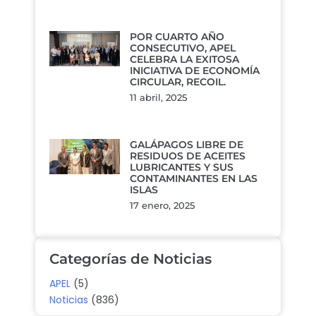
POR CUARTO AÑO
CONSECUTIVO, APEL
CELEBRA LA EXITOSA
INICIATIVA DE ECONOMÍA
CIRCULAR, RECOIL.
11 abril, 2025
GALÁPAGOS LIBRE DE
RESIDUOS DE ACEITES
LUBRICANTES Y SUS
CONTAMINANTES EN LAS
ISLAS
17 enero, 2025
Categorías de Noticias
APEL
(5)
Noticias
(836)