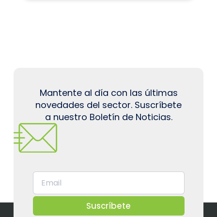
Mantente al día con las últimas
novedades del sector. Suscríbete
a nuestro Boletín de Noticias.
Suscríbete