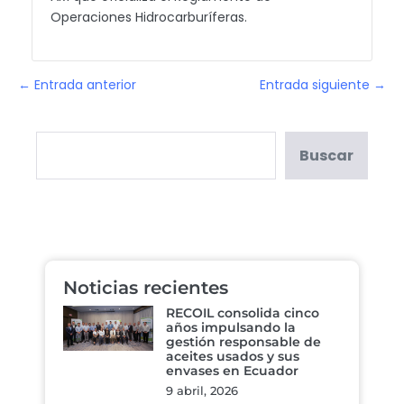
Operaciones Hidrocarburíferas.
← Entrada anterior
Entrada siguiente →
Buscar
Noticias recientes
RECOIL consolida cinco
años impulsando la
gestión responsable de
aceites usados y sus
envases en Ecuador
9 abril, 2026