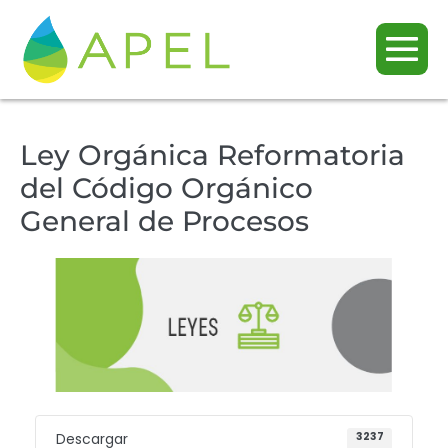
Ley Orgánica Reformatoria
del Código Orgánico
General de Procesos
Descargar
3237