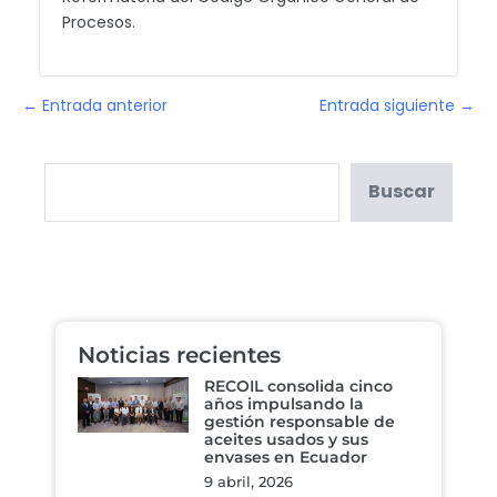
Procesos.
← Entrada anterior
Entrada siguiente →
Buscar
Noticias recientes
RECOIL consolida cinco
años impulsando la
gestión responsable de
aceites usados y sus
envases en Ecuador
9 abril, 2026