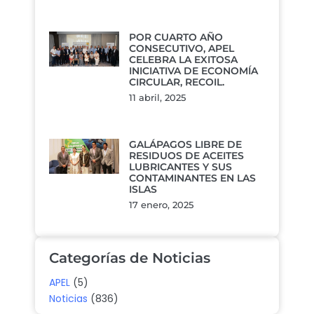
POR CUARTO AÑO
CONSECUTIVO, APEL
CELEBRA LA EXITOSA
INICIATIVA DE ECONOMÍA
CIRCULAR, RECOIL.
11 abril, 2025
GALÁPAGOS LIBRE DE
RESIDUOS DE ACEITES
LUBRICANTES Y SUS
CONTAMINANTES EN LAS
ISLAS
17 enero, 2025
Categorías de Noticias
APEL
(5)
Noticias
(836)