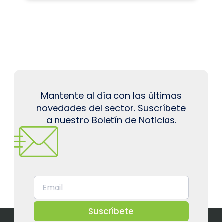
Mantente al día con las últimas
novedades del sector. Suscríbete
a nuestro Boletín de Noticias.
Suscríbete