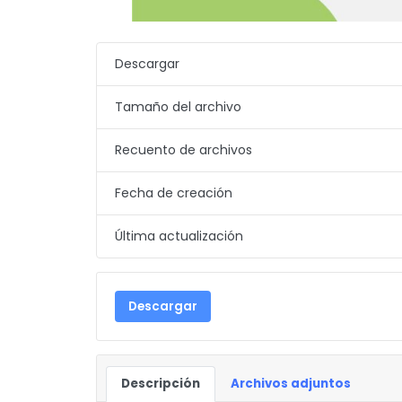
Descargar
Tamaño del archivo
Recuento de archivos
Fecha de creación
Última actualización
Descargar
Descripción
Archivos adjuntos