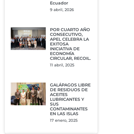
Ecuador
9 abril, 2026
POR CUARTO AÑO
CONSECUTIVO,
APEL CELEBRA LA
EXITOSA
INICIATIVA DE
ECONOMÍA
CIRCULAR, RECOIL.
11 abril, 2025
GALÁPAGOS LIBRE
DE RESIDUOS DE
ACEITES
LUBRICANTES Y
SUS
CONTAMINANTES
EN LAS ISLAS
17 enero, 2025