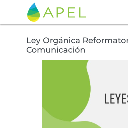
Ley Orgánica Reformator
Comunicación