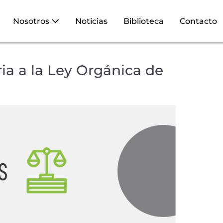
Nosotros
Noticias
Biblioteca
Contacto
ia a la Ley Orgánica de