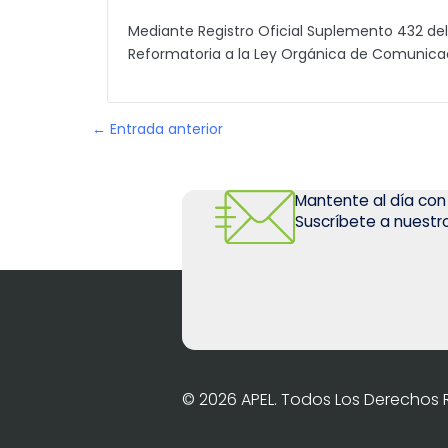
Mediante Registro Oficial Suplemento 432 del
Reformatoria a la Ley Orgánica de Comunica
← Entrada anterior
Mantente al día con
Suscríbete a nuestro
© 2026 APEL. Todos Los Derechos