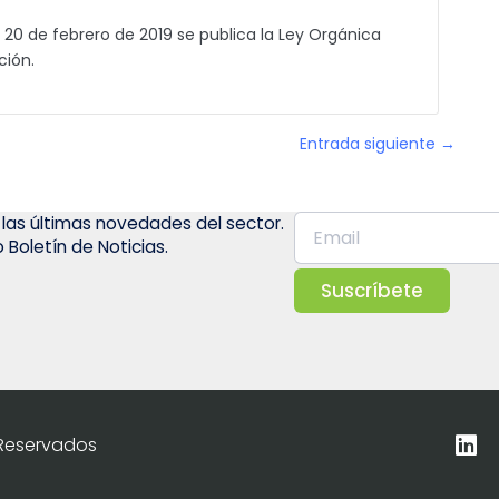
 20 de febrero de 2019 se publica la Ley Orgánica
ción.
Entrada siguiente →
 las últimas novedades del sector.
 Boletín de Noticias.
Suscríbete
 Reservados