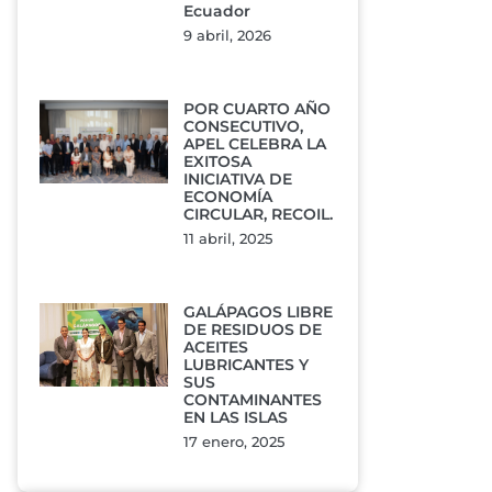
Ecuador
9 abril, 2026
POR CUARTO AÑO
CONSECUTIVO,
APEL CELEBRA LA
EXITOSA
INICIATIVA DE
ECONOMÍA
CIRCULAR, RECOIL.
11 abril, 2025
GALÁPAGOS LIBRE
DE RESIDUOS DE
ACEITES
LUBRICANTES Y
SUS
CONTAMINANTES
EN LAS ISLAS
17 enero, 2025