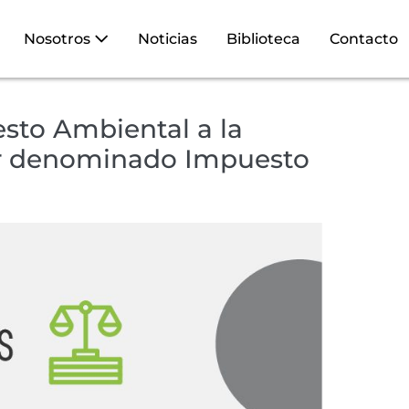
Nosotros
Noticias
Biblioteca
Contacto
sto Ambiental a la
r denominado Impuesto