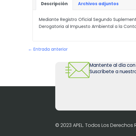
Descripción
Archivos adjuntos
Mediante Registro Oficial Segundo Suplemento 
Derogatoria al Impuesto Ambiental a la Cont
← Entrada anterior
Mantente al día con
Suscríbete a nuestro
© 2023 APEL. Todos Los Derechos