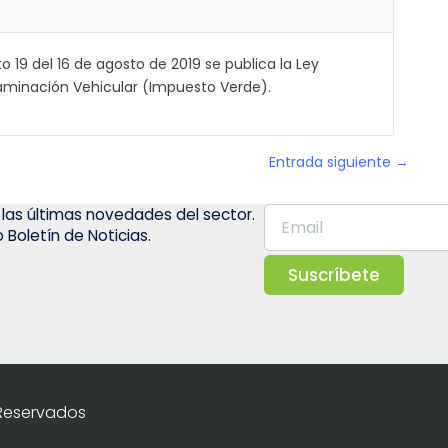
19 del 16 de agosto de 2019 se publica la Ley
aminación Vehicular (Impuesto Verde).
Entrada siguiente →
 las últimas novedades del sector.
 Boletín de Noticias.
Suscríbete
 Reservados