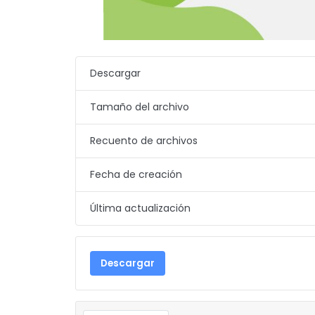
Descargar
Tamaño del archivo
Recuento de archivos
Fecha de creación
Última actualización
Descargar