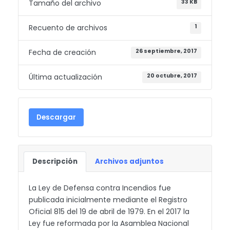
Tamaño del archivo
33 KB
Recuento de archivos
1
Fecha de creación
26 septiembre, 2017
Última actualización
20 octubre, 2017
Descargar
Descripción
Archivos adjuntos
La Ley de Defensa contra Incendios fue
publicada inicialmente mediante el Registro
Oficial 815 del 19 de abril de 1979. En el 2017 la
Ley fue reformada por la Asamblea Nacional