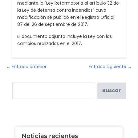
mediante la "Ley Reformatoria al artículo 32 de
la Ley de defensa contra incendios" cuya
modificación se publicó en el Registro Oficial
87 del 26 de septiembre de 2017.
El documento adjunto incluye la Ley con los
cambios realizados en el 2017.
← Entrada anterior
Entrada siguiente →
Buscar
Noticias recientes