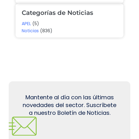
Categorías de Noticias
APEL
(5)
Noticias
(836)
Mantente al día con las últimas
novedades del sector. Suscríbete
a nuestro Boletín de Noticias.