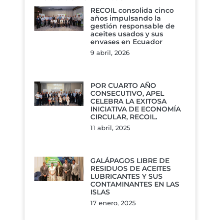
RECOIL consolida cinco
años impulsando la
gestión responsable de
aceites usados y sus
envases en Ecuador
9 abril, 2026
POR CUARTO AÑO
CONSECUTIVO, APEL
CELEBRA LA EXITOSA
INICIATIVA DE ECONOMÍA
CIRCULAR, RECOIL.
11 abril, 2025
GALÁPAGOS LIBRE DE
RESIDUOS DE ACEITES
LUBRICANTES Y SUS
CONTAMINANTES EN LAS
ISLAS
17 enero, 2025