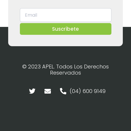
Suscríbete
© 2023 APEL. Todos Los Derechos
Reservados
(04) 600 9149