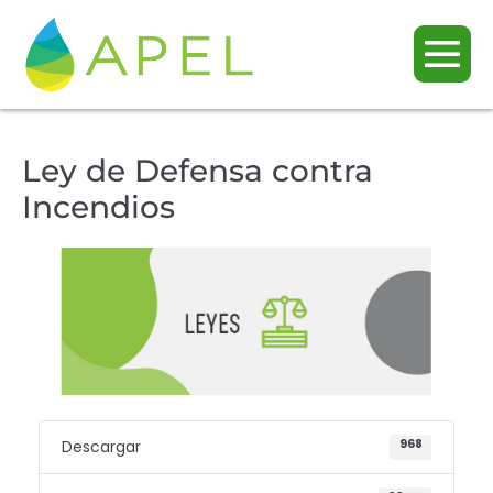
Ley de Defensa contra
Incendios
Descargar
968