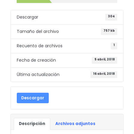
Descargar
304
Tamaño del archivo
757 kb
Recuento de archivos
1
Fecha de creación
5 abril, 2018
Última actualización
16 abril, 2018
Descargar
Descripción
Archivos adjuntos