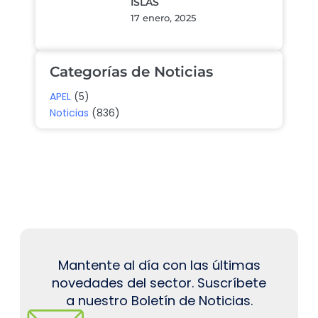
ISLAS
17 enero, 2025
Categorías de Noticias
APEL
(5)
Noticias
(836)
Mantente al día con las últimas
novedades del sector. Suscríbete
a nuestro Boletín de Noticias.