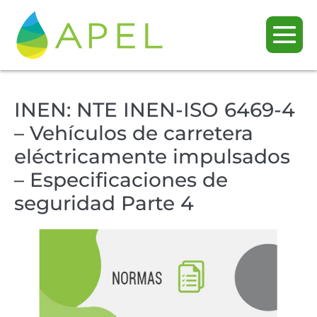
INEN: NTE INEN-ISO 6469-4
– Vehículos de carretera
eléctricamente impulsados
– Especificaciones de
seguridad Parte 4