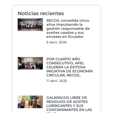
Noticias recientes
RECOIL consolida cinco
años impulsando la
gestión responsable de
aceites usados y sus
envases en Ecuador
9 abril, 2026
POR CUARTO AÑO
CONSECUTIVO, APEL
CELEBRA LA EXITOSA
INICIATIVA DE ECONOMÍA
CIRCULAR, RECOIL.
11 abril, 2025
GALÁPAGOS LIBRE DE
RESIDUOS DE ACEITES
LUBRICANTES Y SUS
CONTAMINANTES EN LAS