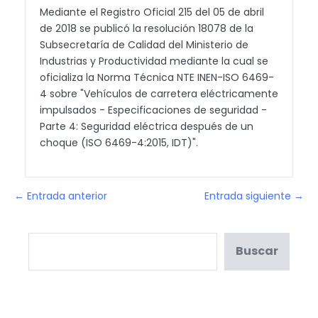
Mediante el Registro Oficial 215 del 05 de abril
de 2018 se publicó la resolución 18078 de la
Subsecretaría de Calidad del Ministerio de
Industrias y Productividad mediante la cual se
oficializa la Norma Técnica NTE INEN-ISO 6469-
4 sobre "Vehículos de carretera eléctricamente
impulsados - Especificaciones de seguridad -
Parte 4: Seguridad eléctrica después de un
choque (ISO 6469-4:2015, IDT)".
← Entrada anterior
Entrada siguiente →
Buscar