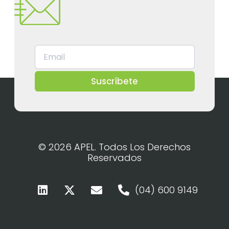
Suscríbete
© 2026 APEL. Todos Los Derechos
Reservados
(04) 600 9149