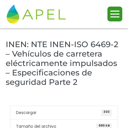
INEN: NTE INEN-ISO 6469-2
– Vehículos de carretera
eléctricamente impulsados
– Especificaciones de
seguridad Parte 2
Descargar
303
Tamaño del archivo
690 KB