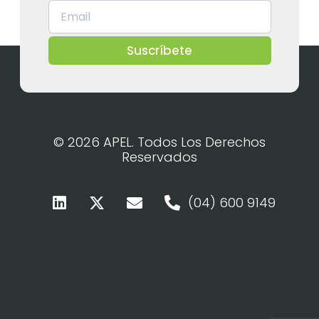
Suscríbete
© 2026 APEL. Todos Los Derechos
Reservados
(04) 600 9149