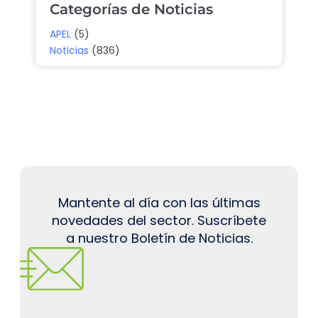
Categorías de Noticias
APEL
(5)
Noticias
(836)
Mantente al día con las últimas
novedades del sector. Suscríbete
a nuestro Boletín de Noticias.