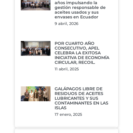
años impulsando la
gestión responsable de
aceites usados y sus
envases en Ecuador
9 abril, 2026
POR CUARTO AÑO
CONSECUTIVO, APEL
CELEBRA LA EXITOSA
INICIATIVA DE ECONOMÍA
CIRCULAR, RECOIL.
11 abril, 2025
GALÁPAGOS LIBRE DE
RESIDUOS DE ACEITES
LUBRICANTES Y SUS
CONTAMINANTES EN LAS
ISLAS
17 enero, 2025