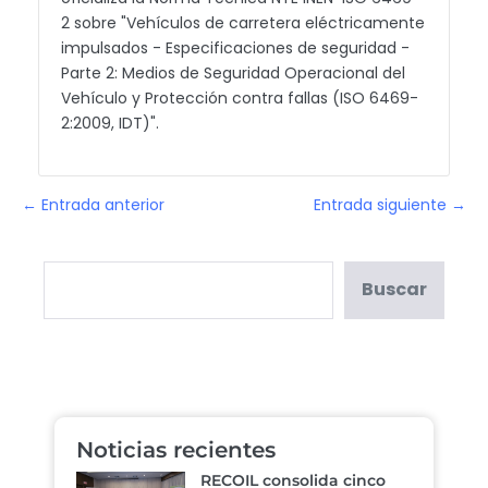
2 sobre "Vehículos de carretera eléctricamente
impulsados - Especificaciones de seguridad -
Parte 2: Medios de Seguridad Operacional del
Vehículo y Protección contra fallas (ISO 6469-
2:2009, IDT)".
← Entrada anterior
Entrada siguiente →
Buscar
Noticias recientes
RECOIL consolida cinco