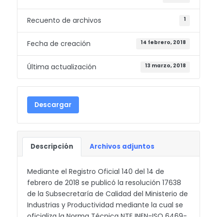
Recuento de archivos
1
Fecha de creación
14 febrero, 2018
Última actualización
13 marzo, 2018
Descargar
Descripción
Archivos adjuntos
Mediante el Registro Oficial 140 del 14 de
febrero de 2018 se publicó la resolución 17638
de la Subsecretaría de Calidad del Ministerio de
Industrias y Productividad mediante la cual se
oficializa la Norma Técnica NTE INEN-ISO 6469-