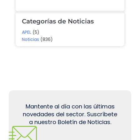
Categorías de Noticias
APEL
(5)
Noticias
(836)
Mantente al día con las últimas
novedades del sector. Suscríbete
a nuestro Boletín de Noticias.