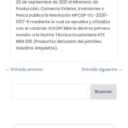
20 de septiembre de 2021 el Ministerio de
Producción, Comercio Exterior, Inversiones y
Pesca publica la Resolución MPCEIP-SC-2020-
0137-R mediante la cual se aprueba y oficializa
con el carácter VOLUNTARIA la décima primera
revisión a la Norma Técnica Ecuatoriana NTE
INEN 935 (Productos derivados del petróleo.
Gasolina. Requisitos).
← Entrada anterior
Entrada siguiente →
Buscar