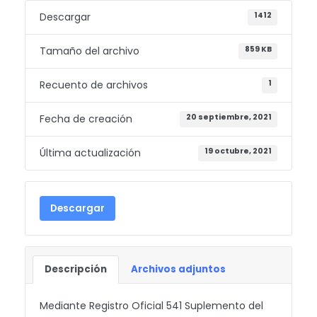
Descargar
1412
Tamaño del archivo
859 KB
Recuento de archivos
1
Fecha de creación
20 septiembre, 2021
Última actualización
19 octubre, 2021
Descargar
Descripción
Archivos adjuntos
Mediante Registro Oficial 541 Suplemento del