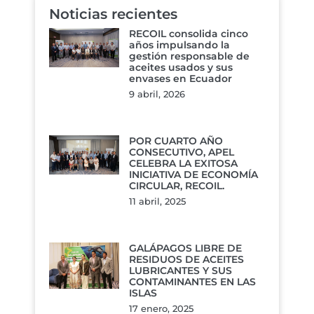
Noticias recientes
RECOIL consolida cinco
años impulsando la
gestión responsable de
aceites usados y sus
envases en Ecuador
9 abril, 2026
POR CUARTO AÑO
CONSECUTIVO, APEL
CELEBRA LA EXITOSA
INICIATIVA DE ECONOMÍA
CIRCULAR, RECOIL.
11 abril, 2025
GALÁPAGOS LIBRE DE
RESIDUOS DE ACEITES
LUBRICANTES Y SUS
CONTAMINANTES EN LAS
ISLAS
17 enero, 2025