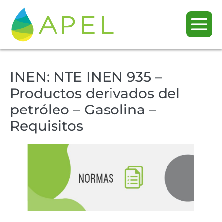
INEN: NTE INEN 935 –
Productos derivados del
petróleo – Gasolina –
Requisitos