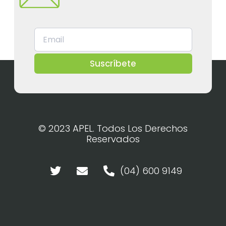
Suscríbete
© 2023 APEL. Todos Los Derechos
Reservados
(04) 600 9149