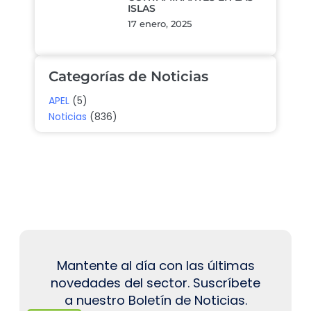
ISLAS
17 enero, 2025
Categorías de Noticias
APEL
(5)
Noticias
(836)
Mantente al día con las últimas
novedades del sector. Suscríbete
a nuestro Boletín de Noticias.