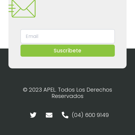
Suscríbete
© 2023 APEL. Todos Los Derechos
Reservados
(04) 600 9149