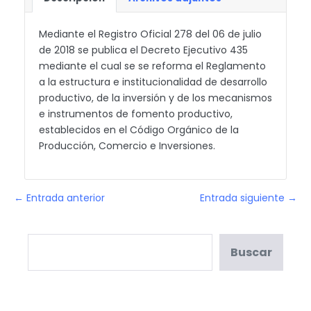
Mediante el Registro Oficial 278 del 06 de julio
de 2018 se publica el Decreto Ejecutivo 435
mediante el cual se se reforma el Reglamento
a la estructura e institucionalidad de desarrollo
productivo, de la inversión y de los mecanismos
e instrumentos de fomento productivo,
establecidos en el Código Orgánico de la
Producción, Comercio e Inversiones.
← Entrada anterior
Entrada siguiente →
Buscar