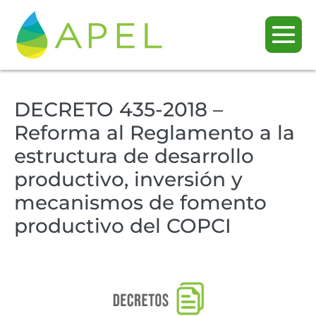
DECRETO 435-2018 –
Reforma al Reglamento a la
estructura de desarrollo
productivo, inversión y
mecanismos de fomento
productivo del COPCI