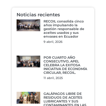
Noticias recientes
RECOIL consolida cinco
años impulsando la
gestión responsable de
aceites usados y sus
envases en Ecuador
9 abril, 2026
POR CUARTO AÑO
CONSECUTIVO, APEL
CELEBRA LA EXITOSA
INICIATIVA DE ECONOMÍA
CIRCULAR, RECOIL.
11 abril, 2025
GALÁPAGOS LIBRE DE
RESIDUOS DE ACEITES
LUBRICANTES Y SUS
CONTAMINANTES EN LAS