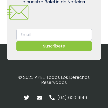
a nuestro Boletín de Noticias.
Suscríbete
© 2023 APEL. Todos Los Derechos
Reservados
(04) 600 9149