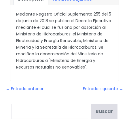
Mediante Registro Oficial Suplemento 255 del 5
de junio de 2018 se publica el Decreto Ejecutivo
mediante el cual se fusiona por absorción al
Ministerio de Hidrocarburos: el Ministerio de
Electricidad y Energía Renovable, Ministerio de
Minería y la Secretaría de Hidrocarburos. Se
modifica la denominación del Ministerio de
Hidrocarburos a "Ministerio de Energía y
Recursos Naturales No Renovables".
← Entrada anterior
Entrada siguiente →
Buscar