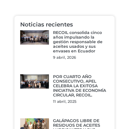
Noticias recientes
RECOIL consolida cinco
años impulsando la
gestión responsable de
aceites usados y sus
envases en Ecuador
9 abril, 2026
POR CUARTO AÑO
CONSECUTIVO, APEL
CELEBRA LA EXITOSA
INICIATIVA DE ECONOMÍA
CIRCULAR, RECOIL.
11 abril, 2025
GALÁPAGOS LIBRE DE
RESIDUOS DE ACEITES