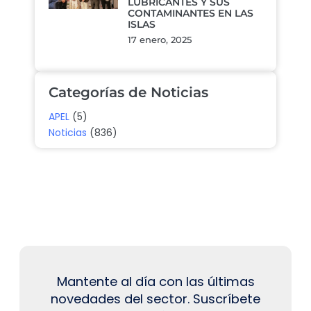
LUBRICANTES Y SUS
CONTAMINANTES EN LAS
ISLAS
17 enero, 2025
Categorías de Noticias
APEL
(5)
Noticias
(836)
Mantente al día con las últimas
novedades del sector. Suscríbete