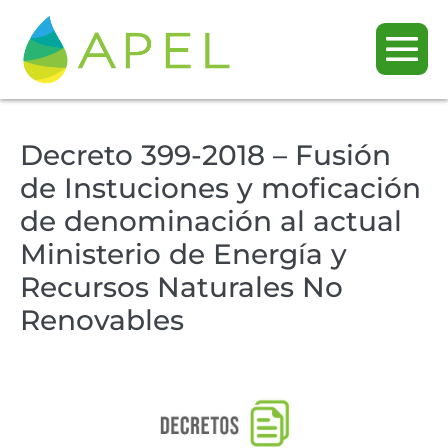
Decreto 399-2018 – Fusión
de Instuciones y moficación
de denominación al actual
Ministerio de Energía y
Recursos Naturales No
Renovables