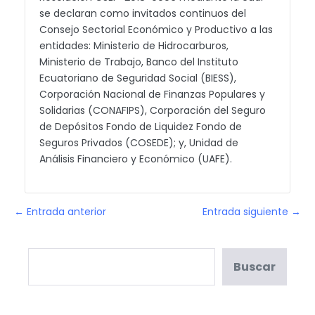
se declaran como invitados continuos del
Consejo Sectorial Económico y Productivo a las
entidades: Ministerio de Hidrocarburos,
Ministerio de Trabajo, Banco del Instituto
Ecuatoriano de Seguridad Social (BIESS),
Corporación Nacional de Finanzas Populares y
Solidarias (CONAFIPS), Corporación del Seguro
de Depósitos Fondo de Liquidez Fondo de
Seguros Privados (COSEDE); y, Unidad de
Análisis Financiero y Económico (UAFE).
← Entrada anterior
Entrada siguiente →
Buscar