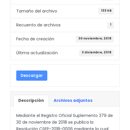
Tamaño del archivo
133 KB
Recuento de archivos
1
Fecha de creación
30 noviembre, 2018
Última actualización
3 diciembre, 2018
Descargar
Descripción
Archivos adjuntos
Mediante el Registro Oficial Suplemento 379 de
30 de noviembre de 2018 se publica la
Resolución CSEP-2018-0006 mediante la cual