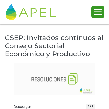
CSEP: Invitados contínuos al
Consejo Sectorial
Económico y Productivo
Descargar
344