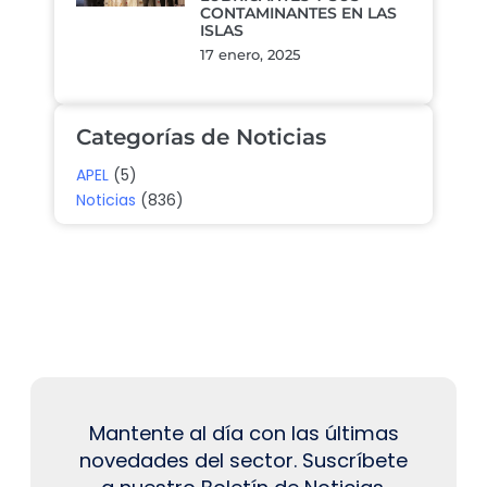
CONTAMINANTES EN LAS
ISLAS
17 enero, 2025
Categorías de Noticias
APEL
(5)
Noticias
(836)
Mantente al día con las últimas
novedades del sector. Suscríbete