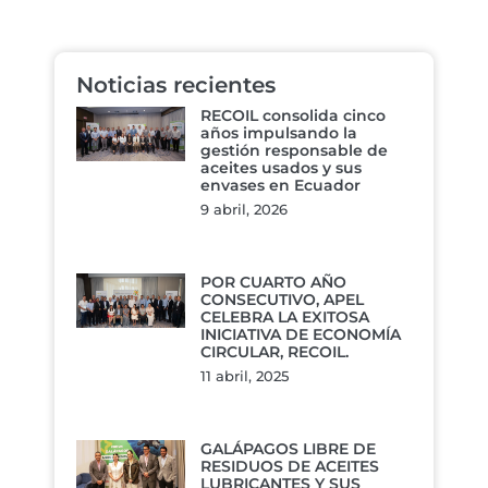
Noticias recientes
RECOIL consolida cinco
años impulsando la
gestión responsable de
aceites usados y sus
envases en Ecuador
9 abril, 2026
POR CUARTO AÑO
CONSECUTIVO, APEL
CELEBRA LA EXITOSA
INICIATIVA DE ECONOMÍA
CIRCULAR, RECOIL.
11 abril, 2025
GALÁPAGOS LIBRE DE
RESIDUOS DE ACEITES
LUBRICANTES Y SUS