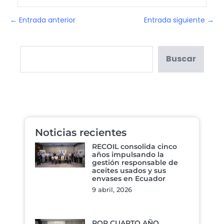
← Entrada anterior
Entrada siguiente →
Buscar
Noticias recientes
RECOIL consolida cinco
años impulsando la
gestión responsable de
aceites usados y sus
envases en Ecuador
9 abril, 2026
POR CUARTO AÑO