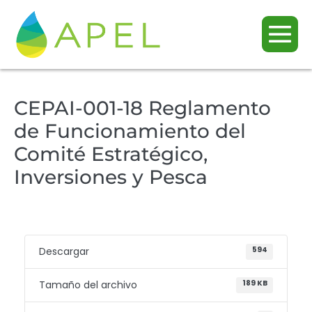
CEPAI-001-18 Reglamento
de Funcionamiento del
Comité Estratégico,
Inversiones y Pesca
Descargar
594
Tamaño del archivo
189 KB