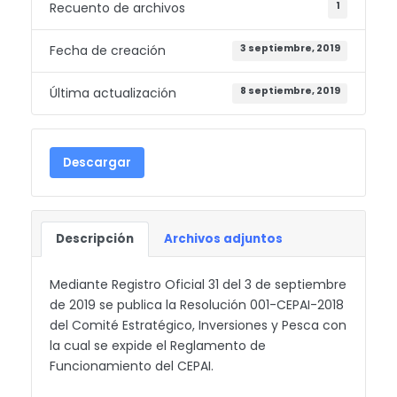
Recuento de archivos
1
Fecha de creación
3 septiembre, 2019
Última actualización
8 septiembre, 2019
Descargar
Descripción
Archivos adjuntos
Mediante Registro Oficial 31 del 3 de septiembre
de 2019 se publica la Resolución 001-CEPAI-2018
del Comité Estratégico, Inversiones y Pesca con
la cual se expide el Reglamento de
Funcionamiento del CEPAI.