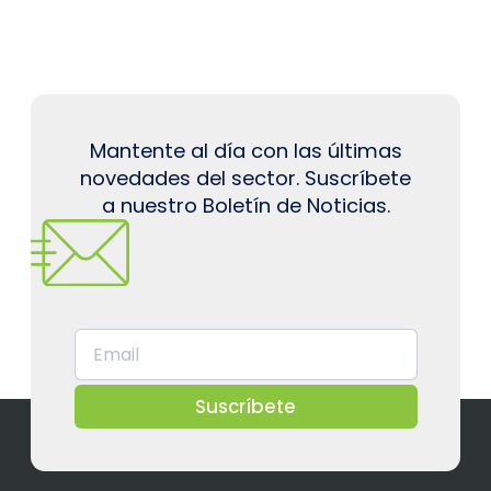
Mantente al día con las últimas
novedades del sector. Suscríbete
a nuestro Boletín de Noticias.
Suscríbete