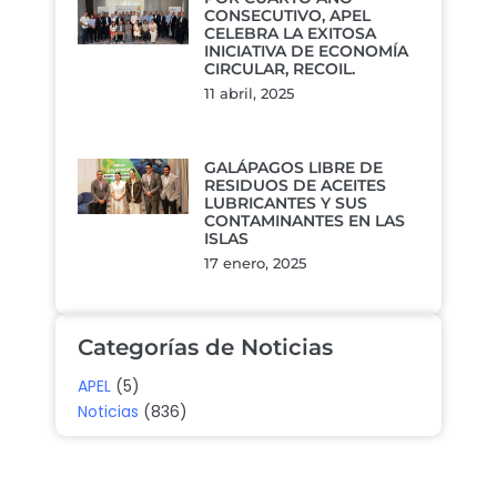
CONSECUTIVO, APEL
CELEBRA LA EXITOSA
INICIATIVA DE ECONOMÍA
CIRCULAR, RECOIL.
11 abril, 2025
GALÁPAGOS LIBRE DE
RESIDUOS DE ACEITES
LUBRICANTES Y SUS
CONTAMINANTES EN LAS
ISLAS
17 enero, 2025
Categorías de Noticias
APEL
(5)
Noticias
(836)