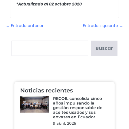
*Actualizado al 02 octubre 2020
← Entrada anterior
Entrada siguiente →
Buscar
Noticias recientes
RECOIL consolida cinco
años impulsando la
gestión responsable de
aceites usados y sus
envases en Ecuador
9 abril, 2026