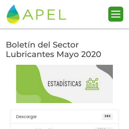
Boletín del Sector
Lubricantes Mayo 2020
Descargar
383