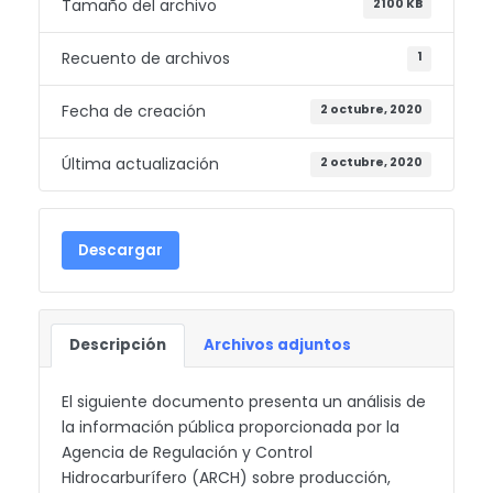
Tamaño del archivo
2100 KB
Recuento de archivos
1
Fecha de creación
2 octubre, 2020
Última actualización
2 octubre, 2020
Descargar
Descripción
Archivos adjuntos
El siguiente documento presenta un análisis de
la información pública proporcionada por la
Agencia de Regulación y Control
Hidrocarburífero (ARCH) sobre producción,