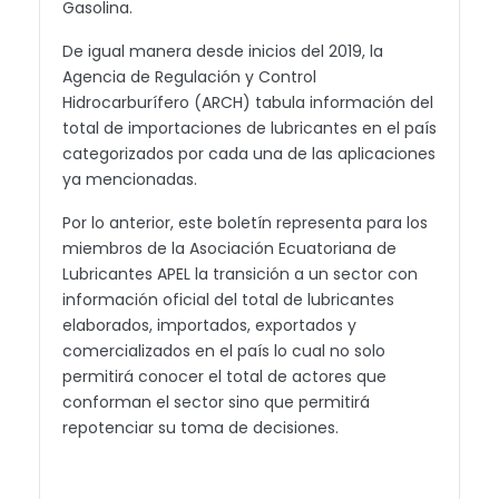
Gasolina.
De igual manera desde inicios del 2019, la
Agencia de Regulación y Control
Hidrocarburífero (ARCH) tabula información del
total de importaciones de lubricantes en el país
categorizados por cada una de las aplicaciones
ya mencionadas.
Por lo anterior, este boletín representa para los
miembros de la Asociación Ecuatoriana de
Lubricantes APEL la transición a un sector con
información oficial del total de lubricantes
elaborados, importados, exportados y
comercializados en el país lo cual no solo
permitirá conocer el total de actores que
conforman el sector sino que permitirá
repotenciar su toma de decisiones.