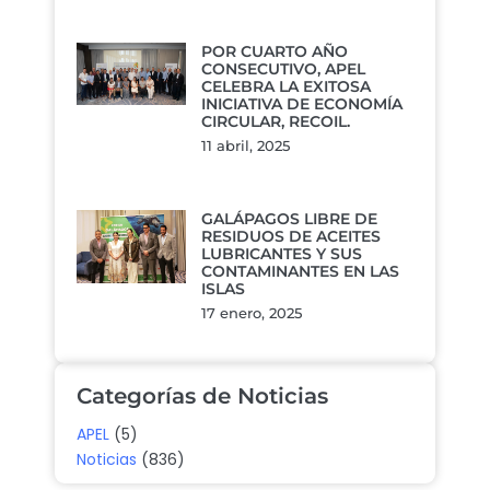
POR CUARTO AÑO
CONSECUTIVO, APEL
CELEBRA LA EXITOSA
INICIATIVA DE ECONOMÍA
CIRCULAR, RECOIL.
11 abril, 2025
GALÁPAGOS LIBRE DE
RESIDUOS DE ACEITES
LUBRICANTES Y SUS
CONTAMINANTES EN LAS
ISLAS
17 enero, 2025
Categorías de Noticias
APEL
(5)
Noticias
(836)