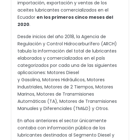
importación, exportación y ventas de los
aceites lubricantes comercializados en el
Ecuador
en los primeros cinco meses del
2020
.
Desde inicios del año 2018, la Agencia de
Regulación y Control Hidrocarburífero (ARCH)
tabula la información del total de lubricantes
elaborados y comercializados en el país
categorizados por cada una de las siguientes
aplicaciones: Motores Diesel
y Gasolina, Motores Hidráulicos, Motores
Industriales, Motores de 2 Tiempos, Motores
Marinos, Motores de Transmisiones
Automáticas (TA), Motores de Transmisiones
Manuales y Diferenciales (TM&D) y Otros.
En años anteriores el sector únicamente
contaba con información pública de los
lubricantes destinados al Segmento Diesel y