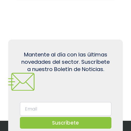
Mantente al día con las últimas
novedades del sector. Suscríbete
a nuestro Boletín de Noticias.
Suscríbete