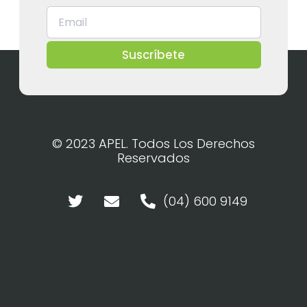
Suscríbete
© 2023 APEL. Todos Los Derechos
Reservados
(04) 600 9149