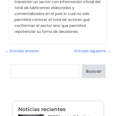
transición un sector con información oficial del
total de lubricantes elaborados y
comercializados en el país lo cual no solo
permitirá conocer el total de actores que
conforman el sector sino que permitirá
repotenciar su toma de decisiones.
← Entrada anterior
Entrada siguiente →
Buscar
Noticias recientes