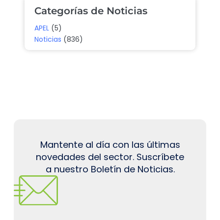
Categorías de Noticias
APEL
(5)
Noticias
(836)
Mantente al día con las últimas
novedades del sector. Suscríbete
a nuestro Boletín de Noticias.