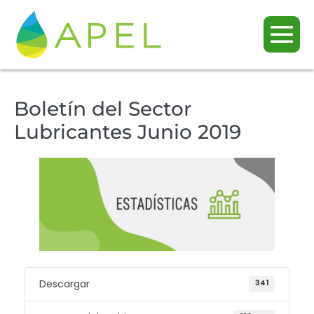
Boletín del Sector
Lubricantes Junio 2019
Descargar
341