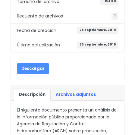
Tamaño del archivo
1194 KB
Recuento de archivos
1
Fecha de creación
25 septiembre, 2019
Última actualización
25 septiembre, 2019
Descargar
Descripción
Archivos adjuntos
El siguiente documento presenta un análisis de
la información pública proporcionada por la
Agencia de Regulación y Control
Hidrocarburífero (ARCH) sobre producción,