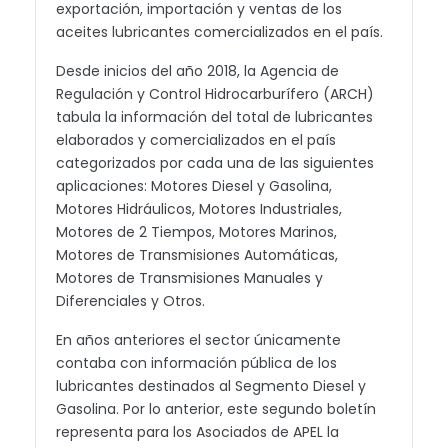
exportación, importación y ventas de los
aceites lubricantes comercializados en el país.
Desde inicios del año 2018, la Agencia de
Regulación y Control Hidrocarburífero (ARCH)
tabula la información del total de lubricantes
elaborados y comercializados en el país
categorizados por cada una de las siguientes
aplicaciones: Motores Diesel y Gasolina,
Motores Hidráulicos, Motores Industriales,
Motores de 2 Tiempos, Motores Marinos,
Motores de Transmisiones Automáticas,
Motores de Transmisiones Manuales y
Diferenciales y Otros.
En años anteriores el sector únicamente
contaba con información pública de los
lubricantes destinados al Segmento Diesel y
Gasolina. Por lo anterior, este segundo boletín
representa para los Asociados de APEL la