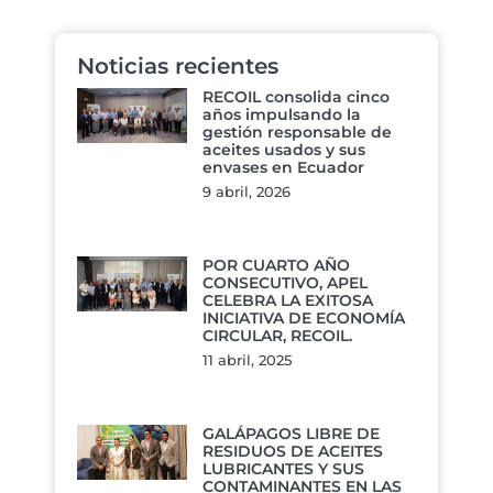
Noticias recientes
RECOIL consolida cinco
años impulsando la
gestión responsable de
aceites usados y sus
envases en Ecuador
9 abril, 2026
POR CUARTO AÑO
CONSECUTIVO, APEL
CELEBRA LA EXITOSA
INICIATIVA DE ECONOMÍA
CIRCULAR, RECOIL.
11 abril, 2025
GALÁPAGOS LIBRE DE
RESIDUOS DE ACEITES
LUBRICANTES Y SUS
CONTAMINANTES EN LAS