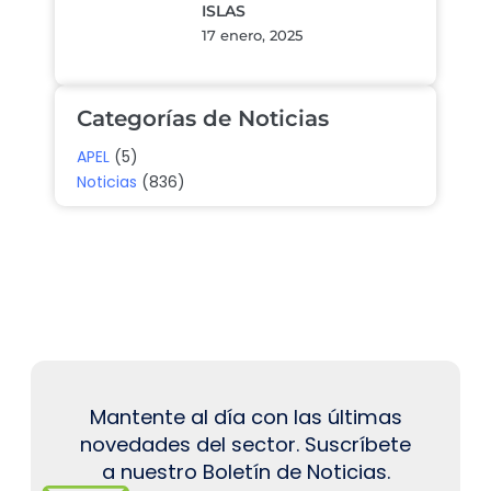
ISLAS
17 enero, 2025
Categorías de Noticias
APEL
(5)
Noticias
(836)
Mantente al día con las últimas
novedades del sector. Suscríbete
a nuestro Boletín de Noticias.