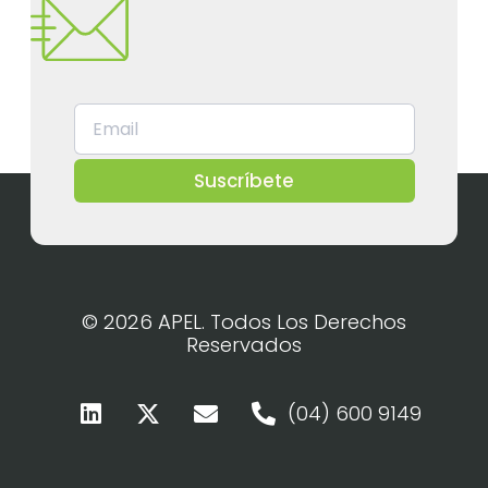
Suscríbete
© 2026 APEL. Todos Los Derechos
Reservados
(04) 600 9149