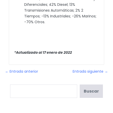
Diferenciales; 42% Diesel; 13%
Transmisiones Automáticas; 2% 2
Tiempos; -13% Industriales; -26% Marinos;
-70% Otros.
*Actualizado al 17 enero de 2022
← Entrada anterior
Entrada siguiente →
Buscar