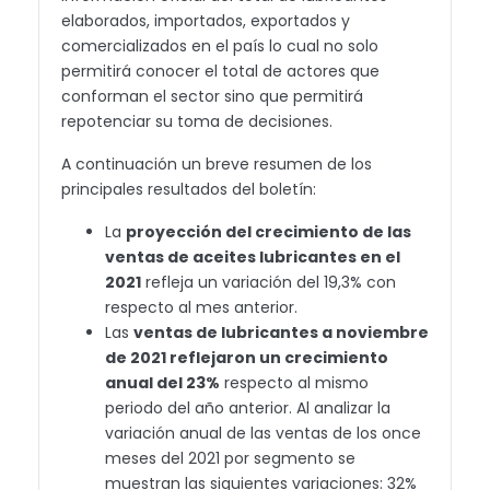
elaborados, importados, exportados y
comercializados en el país lo cual no solo
permitirá conocer el total de actores que
conforman el sector sino que permitirá
repotenciar su toma de decisiones.
A continuación un breve resumen de los
principales resultados del boletín:
La
proyección del crecimiento de las
ventas de aceites lubricantes en el
2021
refleja un variación del 19,3% con
respecto al mes anterior.
Las
ventas de lubricantes a noviembre
de 2021 reflejaron un crecimiento
anual del 23%
respecto al mismo
periodo del año anterior. Al analizar la
variación anual de las ventas de los once
meses del 2021 por segmento se
muestran las siguientes variaciones: 32%