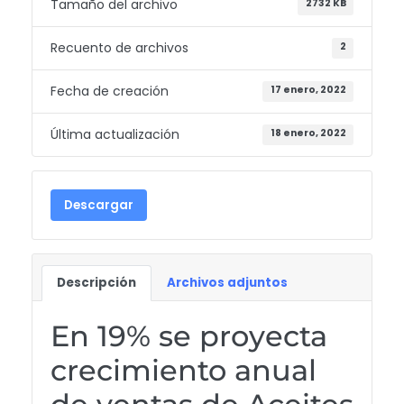
Tamaño del archivo
2732 KB
Recuento de archivos
2
Fecha de creación
17 enero, 2022
Última actualización
18 enero, 2022
Descargar
Descripción
Archivos adjuntos
En 19% se proyecta
crecimiento anual