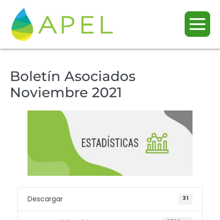
Boletín Asociados
Noviembre 2021
Descargar
31