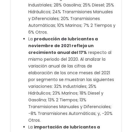
Industriales; 28% Gasolina; 25% Diesel; 25%
Hidráulicos; 24% Transmisiones Manuales
y Diferenciales; 20% Transmisiones
Automáticas; 10% Marinos; 7% 2 Tiempos y
6% Otros.
La
producción de lubricantes a
noviembre de 2021 refleja un
crecimiento anual del 17%
respecto al
mismo periodo del 2020. Al analizar la
variación anual de las cifras de
elaboración de los once meses del 2021
por segmento se muestran las siguientes
variaciones: 32% Industriales; 25%
Hidráulicos; 23% Marinos; 18% Diesel y
Gasolina; 13% 2 Tiempos; 13%
Transmisiones Manuales y Diferenciales;
-8% Transmisiones Automáticas; y, -20%
Otros.
La
importación de lubricantes a