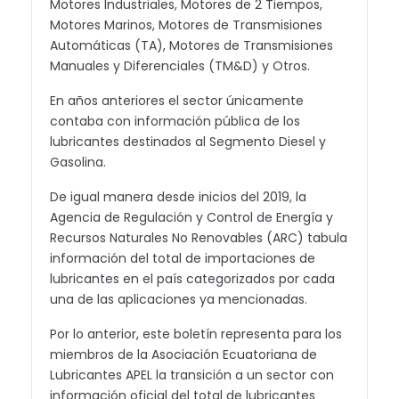
Motores Industriales, Motores de 2 Tiempos,
Motores Marinos, Motores de Transmisiones
Automáticas (TA), Motores de Transmisiones
Manuales y Diferenciales (TM&D) y Otros.
En años anteriores el sector únicamente
contaba con información pública de los
lubricantes destinados al Segmento Diesel y
Gasolina.
De igual manera desde inicios del 2019, la
Agencia de Regulación y Control de Energía y
Recursos Naturales No Renovables (ARC) tabula
información del total de importaciones de
lubricantes en el país categorizados por cada
una de las aplicaciones ya mencionadas.
Por lo anterior, este boletín representa para los
miembros de la Asociación Ecuatoriana de
Lubricantes APEL la transición a un sector con
información oficial del total de lubricantes