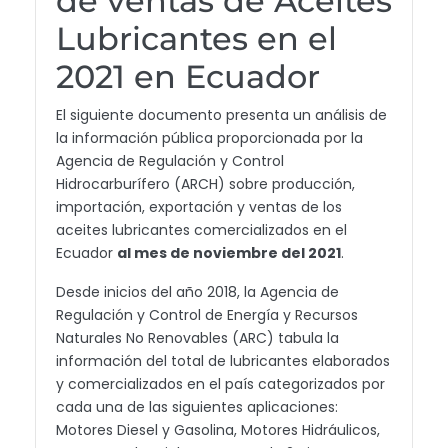
de ventas de Aceites
Lubricantes en el
2021 en Ecuador
El siguiente documento presenta un análisis de
la información pública proporcionada por la
Agencia de Regulación y Control
Hidrocarburífero (ARCH) sobre producción,
importación, exportación y ventas de los
aceites lubricantes comercializados en el
Ecuador
al mes de noviembre del 2021
.
Desde inicios del año 2018, la Agencia de
Regulación y Control de Energía y Recursos
Naturales No Renovables (ARC) tabula la
información del total de lubricantes elaborados
y comercializados en el país categorizados por
cada una de las siguientes aplicaciones:
Motores Diesel y Gasolina, Motores Hidráulicos,