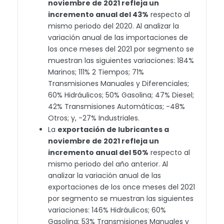
noviembre de 2021 refleja un
incremento anual del 43%
respecto al
mismo periodo del 2020. Al analizar la
variación anual de las importaciones de
los once meses del 2021 por segmento se
muestran las siguientes variaciones: 184%
Marinos; 111% 2 Tiempos; 71%
Transmisiones Manuales y Diferenciales;
60% Hidráulicos; 50% Gasolina; 47% Diesel;
42% Transmisiones Automáticas; -48%
Otros; y, -27% Industriales.
La
exportación de lubricantes a
noviembre de 2021 refleja un
incremento anual del 50%
respecto al
mismo periodo del año anterior. Al
analizar la variación anual de las
exportaciones de los once meses del 2021
por segmento se muestran las siguientes
variaciones: 146% Hidráulicos; 60%
Gasolina; 53% Transmisiones Manuales y