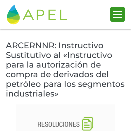
ARCERNNR: Instructivo
Sustitutivo al «Instructivo
para la autorización de
compra de derivados del
petróleo para los segmentos
industriales»