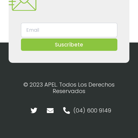
Suscríbete
© 2023 APEL. Todos Los Derechos
Reservados
(04) 600 9149