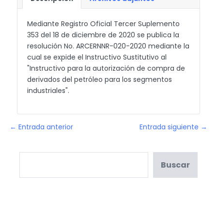
Mediante Registro Oficial Tercer Suplemento
353 del 18 de diciembre de 2020 se publica la
resolución No. ARCERNNR-020-2020 mediante la
cual se expide el Instructivo Sustitutivo al
"Instructivo para la autorización de compra de
derivados del petróleo para los segmentos
industriales".
← Entrada anterior
Entrada siguiente →
Buscar