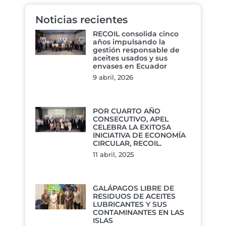
Noticias recientes
RECOIL consolida cinco
años impulsando la
gestión responsable de
aceites usados y sus
envases en Ecuador
9 abril, 2026
POR CUARTO AÑO
CONSECUTIVO, APEL
CELEBRA LA EXITOSA
INICIATIVA DE ECONOMÍA
CIRCULAR, RECOIL.
11 abril, 2025
GALÁPAGOS LIBRE DE
RESIDUOS DE ACEITES
LUBRICANTES Y SUS
CONTAMINANTES EN LAS
ISLAS