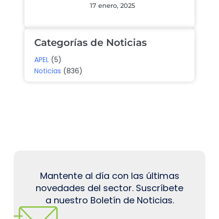
17 enero, 2025
Categorías de Noticias
APEL
(5)
Noticias
(836)
Mantente al día con las últimas
novedades del sector. Suscríbete
a nuestro Boletín de Noticias.