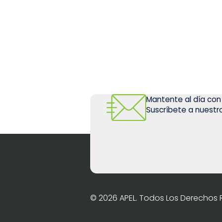
Mantente al día con
Suscríbete a nuestro
© 2026 APEL. Todos Los Derechos