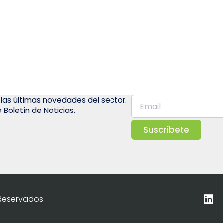
 las últimas novedades del sector.
 Boletín de Noticias.
Suscríbete
 Reservados