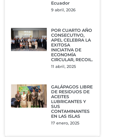
Ecuador
9 abril, 2026
POR CUARTO AÑO
CONSECUTIVO,
APEL CELEBRA LA
EXITOSA
INICIATIVA DE
ECONOMÍA
CIRCULAR, RECOIL.
11 abril, 2025
GALÁPAGOS LIBRE
DE RESIDUOS DE
ACEITES
LUBRICANTES Y
SUS
CONTAMINANTES
EN LAS ISLAS
17 enero, 2025