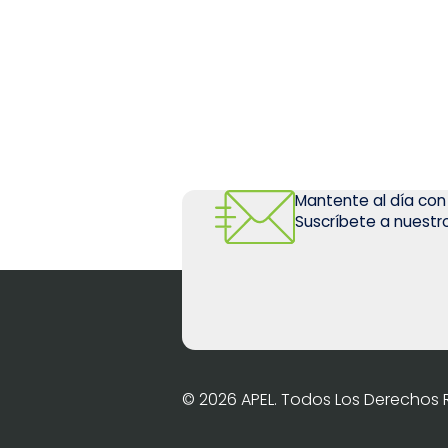
Mantente al día con
Suscríbete a nuestro
© 2026 APEL. Todos Los Derechos