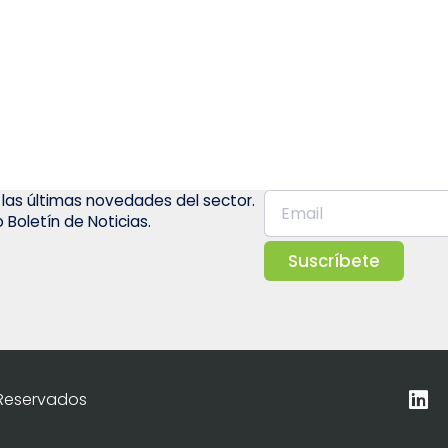
 las últimas novedades del sector.
 Boletín de Noticias.
Suscríbete
 Reservados