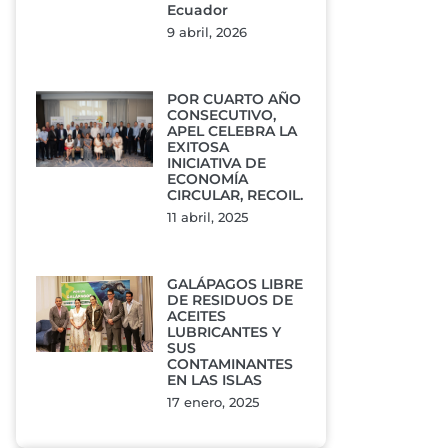
Ecuador
9 abril, 2026
POR CUARTO AÑO
CONSECUTIVO,
APEL CELEBRA LA
EXITOSA
INICIATIVA DE
ECONOMÍA
CIRCULAR, RECOIL.
11 abril, 2025
GALÁPAGOS LIBRE
DE RESIDUOS DE
ACEITES
LUBRICANTES Y
SUS
CONTAMINANTES
EN LAS ISLAS
17 enero, 2025