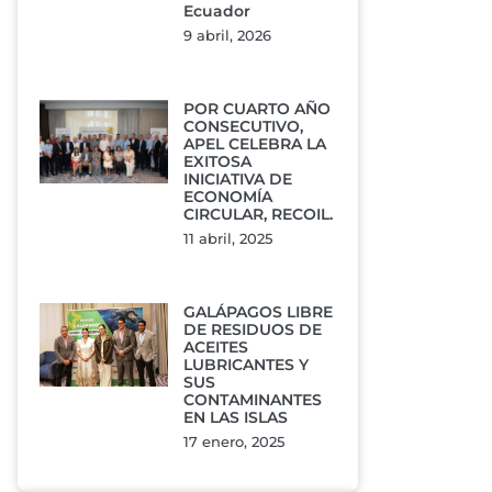
Ecuador
9 abril, 2026
POR CUARTO AÑO
CONSECUTIVO,
APEL CELEBRA LA
EXITOSA
INICIATIVA DE
ECONOMÍA
CIRCULAR, RECOIL.
11 abril, 2025
GALÁPAGOS LIBRE
DE RESIDUOS DE
ACEITES
LUBRICANTES Y
SUS
CONTAMINANTES
EN LAS ISLAS
17 enero, 2025